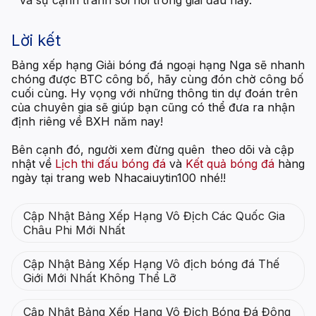
và sự cạnh tranh sôi nổi trong giải đấu này.
Lời kết
Bảng xếp hạng Giải bóng đá ngoại hạng Nga
sẽ nhanh
chóng được BTC công bố, hãy cùng đón chờ công bố
cuối cùng. Hy vọng với những thông tin dự đoán trên
của chuyên gia sẽ giúp bạn cũng có thể đưa ra nhận
định riêng về BXH năm nay!
Bên cạnh đó, người xem đừng quên theo dõi và cập
nhật về
Lịch thi đấu bóng đá
và
Kết quả bóng đá
hàng
ngày tại trang web Nhacaiuytin100 nhé!!
Cập Nhật Bảng Xếp Hạng Vô Địch Các Quốc Gia
Châu Phi Mới Nhất
Cập Nhật Bảng Xếp Hạng Vô địch bóng đá Thế
Giới Mới Nhất Không Thể Lỡ
Cập Nhật Bảng Xếp Hạng Vô Địch Bóng Đá Đông