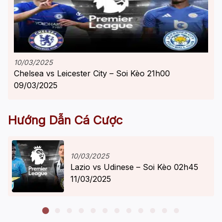
10/03/2025
Chelsea vs Leicester City – Soi Kèo 21h00
09/03/2025
Hướng Dẫn Cá Cược
10/03/2025
Lazio vs Udinese – Soi Kèo 02h45
11/03/2025