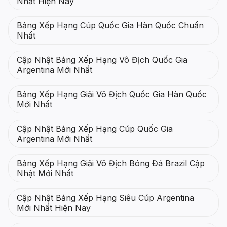
Nhất Hiện Nay
Bảng Xếp Hạng Cúp Quốc Gia Hàn Quốc Chuẩn
Nhất
Cập Nhật Bảng Xếp Hạng Vô Địch Quốc Gia
Argentina Mới Nhất
Bảng Xếp Hạng Giải Vô Địch Quốc Gia Hàn Quốc
Mới Nhất
Cập Nhật Bảng Xếp Hạng Cúp Quốc Gia
Argentina Mới Nhất
Bảng Xếp Hạng Giải Vô Địch Bóng Đá Brazil Cập
Nhật Mới Nhất
Cập Nhật Bảng Xếp Hạng Siêu Cúp Argentina
Mới Nhất Hiện Nay