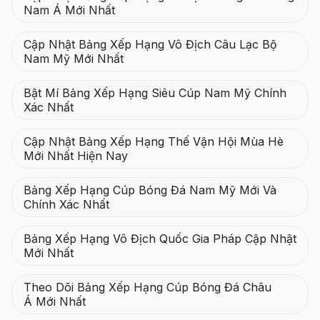
Nam Á Mới Nhất
Cập Nhật Bảng Xếp Hạng Vô Địch Câu Lạc Bộ
Nam Mỹ Mới Nhất
Bật Mí Bảng Xếp Hạng Siêu Cúp Nam Mỹ Chính
Xác Nhất
Cập Nhật Bảng Xếp Hạng Thế Vận Hội Mùa Hè
Mới Nhất Hiện Nay
Bảng Xếp Hạng Cúp Bóng Đá Nam Mỹ Mới Và
Chính Xác Nhất
Bảng Xếp Hạng Vô Địch Quốc Gia Pháp Cập Nhật
Mới Nhất
Theo Dõi Bảng Xếp Hạng Cúp Bóng Đá Châu
Á Mới Nhất