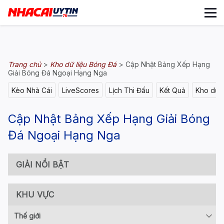
Trang chủ
>
Kho dữ liệu Bóng Đá
>
Cập Nhật Bảng Xếp Hạng
Giải Bóng Đá Ngoại Hạng Nga
Kèo Nhà Cái
LiveScores
Lịch Thi Đấu
Kết Quả
Kho dữ l
Cập Nhật Bảng Xếp Hạng Giải Bóng
Đá Ngoại Hạng Nga
GIẢI NỔI BẬT
KHU VỰC
Thế giới