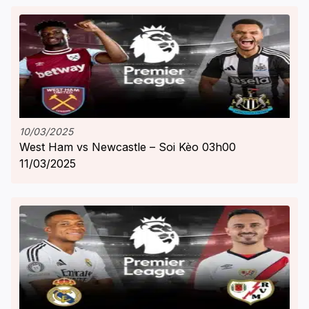
10/03/2025
West Ham vs Newcastle – Soi Kèo 03h00
11/03/2025