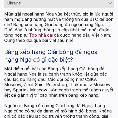
Ukraine
Mùa giải ngoại hạng Nga vừa kết thúc, giờ là lúc người
hâm mộ đang hướng mắt về thông tin của BTC để đón
chờ
Bảng xếp hạng Giải bóng đá ngoại hạng Nga
.
Dưới đây là những thông tin cập nhật mới nhất được
tổng hợp từ
Top nhà cái
cá cược hàng đầu Việt Nam.
Cùng theo dõi qua bài viết sau nhé.
Bảng xếp hạng Giải bóng đá ngoại
hạng Nga có gì đặc biệt?
Một điểm nổi bật của Bảng xếp hạng Giải bóng đá
Ngoại hạng Nga là sự cạnh tranh khốc liệt giữa các
câu lạc bộ hàng đầu. Các đội bóng như CSKA
Moscow, Zenit Saint Petersburg, Lokomotiv Moscow
hay Spartak Moscow luôn cạnh tranh một cách quyết
liệt để giành vị trí cao nhất trên bảng xếp hạng.
Ngoài ra,
Bảng xếp hạng Giải bóng đá Ngoại hạng
Nga
cũng có sự đa dạng về mô hình đội bóng. Không
chỉ có các câu lạc bộ truyền thống thành công, giải