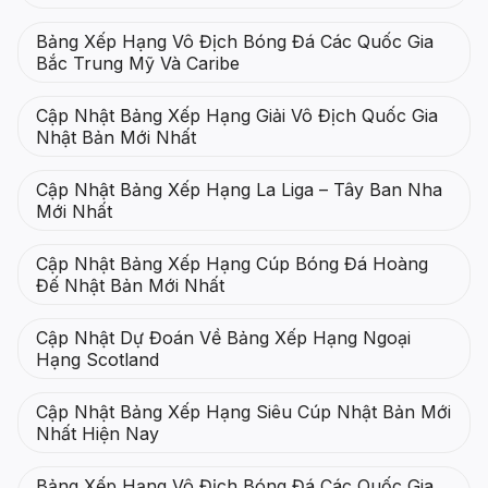
Bảng Xếp Hạng Vô Địch Bóng Đá Các Quốc Gia
Bắc Trung Mỹ Và Caribe
Cập Nhật Bảng Xếp Hạng Giải Vô Địch Quốc Gia
Nhật Bản Mới Nhất
Cập Nhật Bảng Xếp Hạng La Liga – Tây Ban Nha
Mới Nhất
Cập Nhật Bảng Xếp Hạng Cúp Bóng Đá Hoàng
Đế Nhật Bản Mới Nhất
Cập Nhật Dự Đoán Về Bảng Xếp Hạng Ngoại
Hạng Scotland
Cập Nhật Bảng Xếp Hạng Siêu Cúp Nhật Bản Mới
Nhất Hiện Nay
Bảng Xếp Hạng Vô Địch Bóng Đá Các Quốc Gia