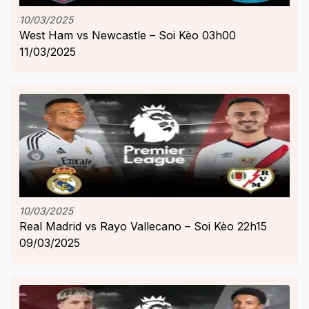
10/03/2025
West Ham vs Newcastle – Soi Kèo 03h00
11/03/2025
10/03/2025
Real Madrid vs Rayo Vallecano – Soi Kèo 22h15
09/03/2025