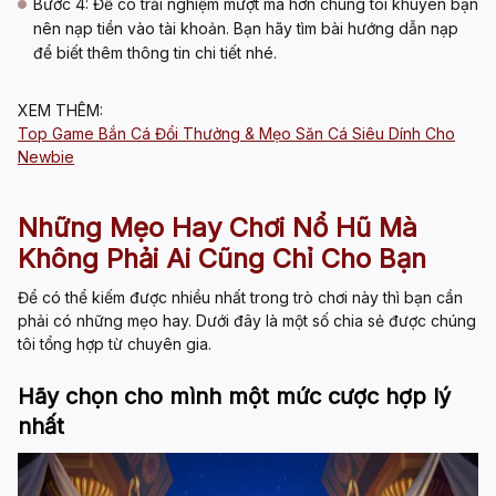
Bước 4: Để có trải nghiệm mượt mà hơn chúng tôi khuyên bạn
nên nạp tiền vào tài khoản. Bạn hãy tìm bài hướng dẫn nạp
để biết thêm thông tin chi tiết nhé.
XEM THÊM:
Top Game Bắn Cá Đổi Thưởng & Mẹo Săn Cá Siêu Dính Cho
Newbie
Những Mẹo Hay Chơi Nổ Hũ Mà
Không Phải Ai Cũng Chỉ Cho Bạn
Để có thể kiếm được nhiều nhất trong trò chơi này thì bạn cần
phải có những mẹo hay. Dưới đây là một số chia sẻ được chúng
tôi tổng hợp từ chuyên gia.
Hãy chọn cho mình một mức cược hợp lý
nhất