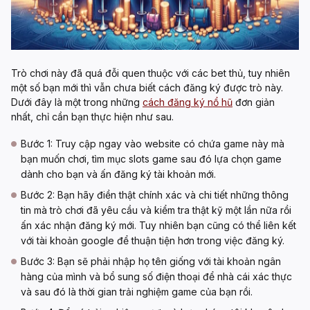
Trò chơi này đã quá đỗi quen thuộc với các bet thủ, tuy nhiên
một số bạn mới thì vẫn chưa biết cách đăng ký được trò này.
Dưới đây là một trong những
cách đăng ký nổ hũ
đơn giản
nhất, chỉ cần bạn thực hiện như sau.
Bước 1: Truy cập ngay vào website có chứa game này mà
bạn muốn chơi, tìm mục slots game sau đó lựa chọn game
dành cho bạn và ấn đăng ký tài khoản mới.
Bước 2: Bạn hãy điền thật chính xác và chi tiết những thông
tin mà trò chơi đã yêu cầu và kiểm tra thật kỹ một lần nữa rồi
ấn xác nhận đăng ký mới. Tuy nhiên bạn cũng có thể liên kết
với tài khoản google để thuận tiện hơn trong việc đăng ký.
Bước 3: Bạn sẽ phải nhập họ tên giống với tài khoản ngân
hàng của mình và bổ sung số điện thoại để nhà cái xác thực
và sau đó là thời gian trải nghiệm game của bạn rồi.