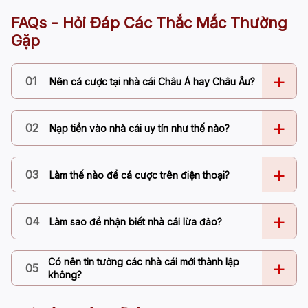
FAQs - Hỏi Đáp Các Thắc Mắc Thường
Gặp
+
01
Nên cá cược tại nhà cái Châu Á hay Châu Âu?
+
02
Nạp tiền vào nhà cái uy tín như thế nào?
+
03
Làm thế nào để cá cược trên điện thoại?
+
04
Làm sao để nhận biết nhà cái lừa đảo?
Có nên tin tưởng các nhà cái mới thành lập
+
05
không?