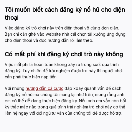
Tôi muốn biết cách đăng ký nổ hũ cho điện
thoại
Việc đăng ký trò chơi này trên điện thoại vô cùng đơn giản.
Bạn chỉ cần ghé vào website nhà cái chọn tải xuống ứng dụng
cho điện thoại và đọc hướng dẫn rồi làm theo.
Có mất phí khi đăng ký chơi trò này không
Việc mất phí là hoàn toàn không xảy ra trong suốt quá trình
đăng ký. Tuy nhiên để trải nghiệm được trò này thì người chơi
cần phải thực hiện nạp tiền.
Với những
hướng dẫn cá cược
đáp xoay quanh vấn đề
cách
đăng ký nổ hũ
mà chúng tôi mang lại như trên, mong rằng anh
em có thể dễ dàng thực hiện đăng ký. Nếu anh em vẫn còn bất
kỳ thắc mắc nào trong quá trình trải nghiệm trò chơi này có thể
liên hệ ngay với đội ngũ tư vấn của chúng tôi để được hỗ trợ.