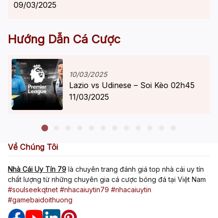
09/03/2025
Hướng Dẫn Cá Cược
10/03/2025
Lazio vs Udinese – Soi Kèo 02h45
11/03/2025
Về Chúng Tôi
Nhà Cái Uy Tín 79
là chuyên trang đánh giá top nhà cái uy tín
chất lượng từ những chuyên gia cá cược bóng đá tại Việt Nam
#soulseekqtnet
#nhacaiuytin79
#nhacaiuytin
#gamebaidoithuong