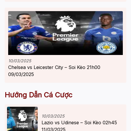
10/03/2025
Chelsea vs Leicester City – Soi Kèo 21h00
09/03/2025
Hướng Dẫn Cá Cược
10/03/2025
Lazio vs Udinese – Soi Kèo 02h45
11/03/2025