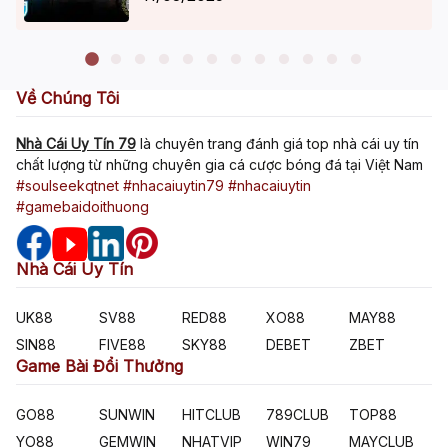
Về Chúng Tôi
Nhà Cái Uy Tín 79
là chuyên trang đánh giá top nhà cái uy tín
chất lượng từ những chuyên gia cá cược bóng đá tại Việt Nam
#soulseekqtnet
#nhacaiuytin79
#nhacaiuytin
#gamebaidoithuong
Nhà Cái Uy Tín
UK88
SV88
RED88
XO88
MAY88
SIN88
FIVE88
SKY88
DEBET
ZBET
Game Bài Đổi Thưởng
GO88
SUNWIN
HITCLUB
789CLUB
TOP88
YO88
GEMWIN
NHATVIP
WIN79
MAYCLUB