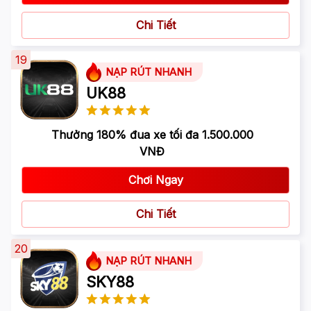
Chi Tiết
19
NẠP RÚT NHANH
UK88
Thưởng 180% đua xe tối đa 1.500.000
VNĐ
Chơi Ngay
Chi Tiết
20
NẠP RÚT NHANH
SKY88