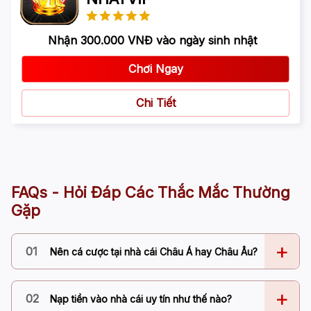
Nhận 300.000 VNĐ vào ngày sinh nhật
Chơi Ngay
Chi Tiết
FAQs - Hỏi Đáp Các Thắc Mắc Thường
Gặp
+
01
Nên cá cược tại nhà cái Châu Á hay Châu Âu?
+
02
Nạp tiền vào nhà cái uy tín như thế nào?