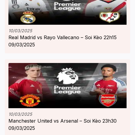
10/03/2025
Real Madrid vs Rayo Vallecano – Soi Kèo 22h15
09/03/2025
10/03/2025
Manchester United vs Arsenal – Soi Kèo 23h30
09/03/2025