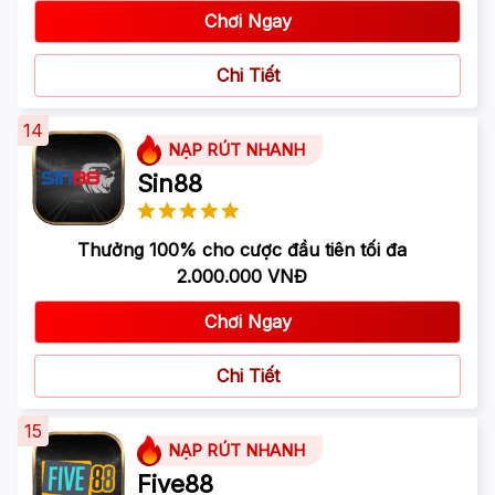
Chơi Ngay
Chi Tiết
14
NẠP RÚT NHANH
Sin88
Thưởng 100% cho cược đầu tiên tối đa
2.000.000 VNĐ
Chơi Ngay
Chi Tiết
15
NẠP RÚT NHANH
Five88