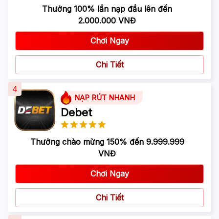
Thưởng 100% lần nạp đầu lên đến
2.000.000 VNĐ
Chơi Ngay
Chi Tiết
4
NẠP RÚT NHANH
Debet
Thưởng chào mừng 150% đến 9.999.999
VNĐ
Chơi Ngay
Chi Tiết