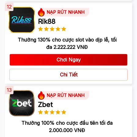
12
NẠP RÚT NHANH
Rik88
Thưởng 130% cho cược slot vào dịp lễ, tối
đa 2.222.222 VNĐ
Chơi Ngay
Chi Tiết
13
NẠP RÚT NHANH
Zbet
Thưởng 100% cho cược đầu tiên tối đa
2.000.000 VNĐ