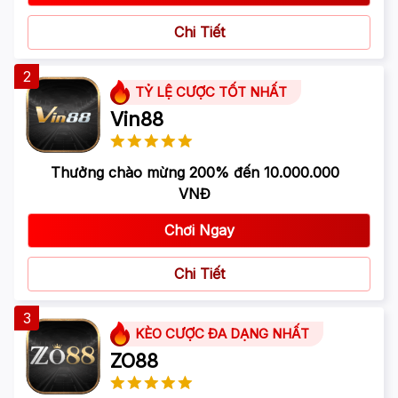
Chi Tiết
2
TỶ LỆ CƯỢC TỐT NHẤT
Vin88
Thưởng chào mừng 200% đến 10.000.000
VNĐ
Chơi Ngay
Chi Tiết
3
KÈO CƯỢC ĐA DẠNG NHẤT
ZO88