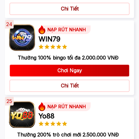
Chi Tiết
24
NẠP RÚT NHANH
WIN79
Thưởng 100% bingo tối đa 2.000.000 VNĐ
Chơi Ngay
Chi Tiết
25
NẠP RÚT NHANH
Yo88
Thưởng 200% trò chơi mới 2.500.000 VNĐ