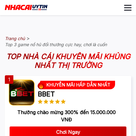
>
Trang chủ
Top 3 game nổ hũ đổi thưởng cực hay, chơi là cuốn
TOP NHÀ CÁI KHUYẾN MÃI KHỦNG
NHẤT THỊ TRƯỜNG
1
KHUYỄN MÃI HẤP DẪN NHẤT
BBET
Thưởng chào mừng 300% đến 15.000.000
VNĐ
Chơi Ngay