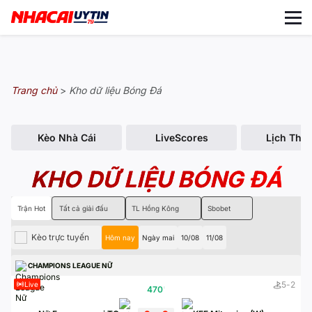
Trang chủ
>
Kho dữ liệu Bóng Đá
Kèo Nhà Cái
LiveScores
Lịch Thi 
KHO DỮ LIỆU BÓNG ĐÁ
Trận Hot
Tất cả giải đấu
TL Hồng Kông
Sbobet
Kèo trực tuyến
Hôm nay
Ngày mai
10/08
11/08
CHAMPIONS LEAGUE NỮ
5
-
2
Live
470
'