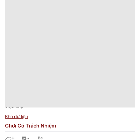
GO88
SUNWIN
HITCLUB
789CLUB
TOP88
YO88
GEMWIN
NHATVIP
WIN79
MAYCLUB
Liên Hệ
(+84) 898117072
nhacaiuytin79@gmail.com
Bóng Đá Số
Tỷ lệ kèo
Lịch thi đấu
Kết quả
Trực tiếp
Kho dữ liệu
Chơi Có Trách Nhiệm