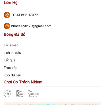
Liên Hệ
(+84) 898117072
nhacaiuytin79@gmail.com
Bóng Đá Số
Tỷ lệ kèo
Lịch thi đấu
Kết quả
Trực tiếp
Kho dữ liệu
Chơi Có Trách Nhiệm