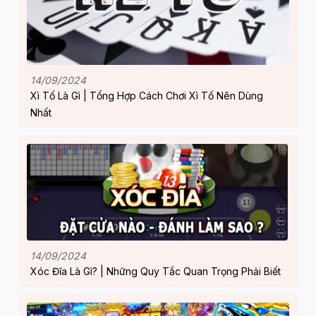
14/09/2024
Xì Tố Là Gì | Tổng Hợp Cách Chơi Xì Tố Nên Dùng
Nhất
14/09/2024
Xóc Đĩa Là Gì? | Những Quy Tắc Quan Trọng Phải Biết