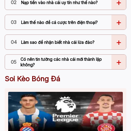
+
02
Nạp tiền vào nhà cái uy tín như thế nào?
+
03
Làm thế nào để cá cược trên điện thoại?
+
04
Làm sao để nhận biết nhà cái lừa đảo?
Có nên tin tưởng các nhà cái mới thành lập
+
05
không?
Soi Kèo Bóng Đá