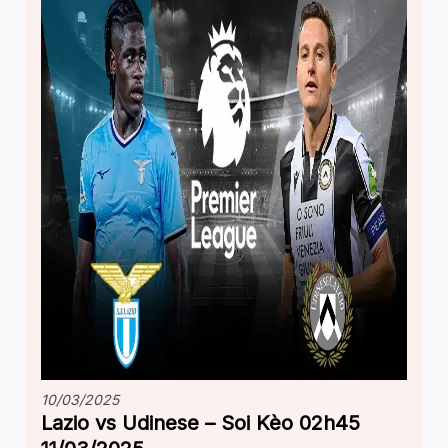
10/03/2025
Lazio vs Udinese – Soi Kèo 02h45