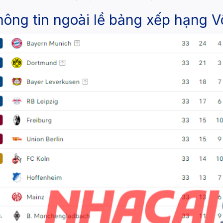
ông tin ngoài lề bảng xếp hạng V