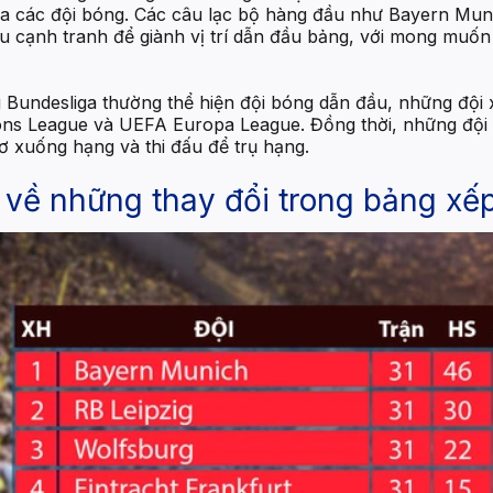
iữa các đội bóng. Các câu lạc bộ hàng đầu như Bayern Mun
 cạnh tranh để giành vị trí dẫn đầu bảng, với mong muốn 
Bundesliga thường thể hiện đội bóng dẫn đầu, những đội 
s League và UEFA Europa League. Đồng thời, những đội b
ơ xuống hạng và thi đấu để trụ hạng.
về những thay đổi trong bảng xế