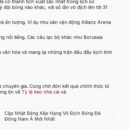
 có thành tích xuất sắc nhất trong lịch sử
 đội bóng nào khác, với số lần vô địch lên tới 31
và ấn tượng. Ví dụ như sân vận động Allianz Arena
ng nổi tiếng. Các câu lạc bộ khác như Borussia
a văn hóa và mang lại những trận đấu đầy kịch tính
ừ chuyên gia. Cùng chờ đón kết quả chính thức từ
ông tịn về
Tỷ lệ kèo nhà cái
và
Cập Nhật Bảng Xếp Hạng Vô Địch Bóng Đá
Đông Nam Á Mới Nhất