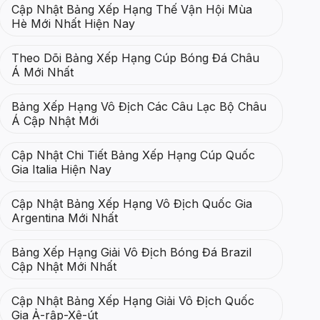
Cập Nhật Bảng Xếp Hạng Thế Vận Hội Mùa
Hè Mới Nhất Hiện Nay
Theo Dõi Bảng Xếp Hạng Cúp Bóng Đá Châu
Á Mới Nhất
Bảng Xếp Hạng Vô Địch Các Câu Lạc Bộ Châu
Á Cập Nhật Mới
Cập Nhật Chi Tiết Bảng Xếp Hạng Cúp Quốc
Gia Italia Hiện Nay
Cập Nhật Bảng Xếp Hạng Vô Địch Quốc Gia
Argentina Mới Nhất
Bảng Xếp Hạng Giải Vô Địch Bóng Đá Brazil
Cập Nhật Mới Nhất
Cập Nhật Bảng Xếp Hạng Giải Vô Địch Quốc
Gia Ả-rập-Xê-út