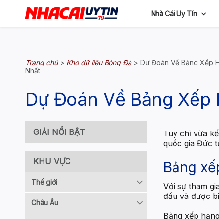
Nhà Cái Uy Tín
Trang chủ
>
Kho dữ liệu Bóng Đá
>
Dự Đoán Về Bảng Xếp H
Nhất
Dự Đoán Về Bảng Xếp 
GIẢI NỔI BẬT
Tuy chỉ vừa kế
quốc gia Đức
t
KHU VỰC
Bảng xếp
Thế giới
Với sự tham gi
đầu và được biế
Châu Âu
Bảng xếp hạng 