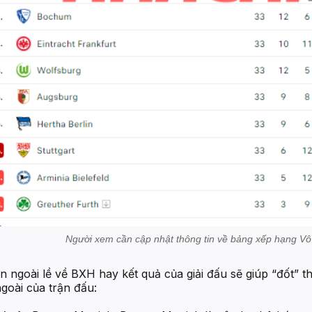
Người xem cần cập nhật thông tin về bảng xếp hạng Vô
n ngoài lề về BXH hay kết quả của giải đấu sẽ giúp “đốt” 
ngoài của trận đấu: