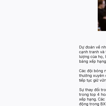
Dự đoán về nhữ
cạnh tranh và 
lượng của họ, 
bảng xếp hạng
Các đội bóng 
thường xuyên c
tiếp tục giữ v
Sự thay đổi tr
trong top 4 ho
xếp hạng. Các 
động trong BXH