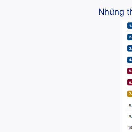
Những th