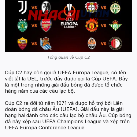
Tổng quan về Cup C2
Cúp C2 hay còn gọi là UEFA Europa League, có tên
viết tắt là UEL, trước đây được gọi là Cúp UEFA. Đây
là một trong những giải đấu bóng đá được tổ chức
hàng năm của các câu lạc bộ.
Cúp C2 ra đời từ năm 1971 và được hỗ trợ bởi Liên
đoàn bóng đá châu Âu (UEFA). Giải đấu này là giải
hạng hai dành cho các câu lạc bộ châu Âu. Cúp bóng
đá này xếp sau UEFA Champions League và xếp trên
UEFA Europa Conference League.