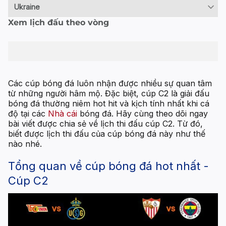
Ukraine
Xem lịch đấu theo vòng
Các cúp bóng đá luôn nhận được nhiều sự quan tâm
từ những người hâm mộ. Đặc biệt, cúp C2 là giải đấu
bóng đá thường niêm hot hit và kịch tính nhất khi cá
độ tại các
Nhà cái
bóng đá. Hãy cùng theo dõi ngay
bài viết được chia sẻ về
lịch thi đấu cúp C2.
Từ đó,
biết được lịch thi đấu của cúp bóng đá này như thế
nào nhé.
Tổng quan về cúp bóng đá hot nhất -
Cúp C2