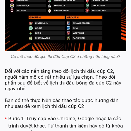
Có thể theo dõi lịch thi đấu Cup C2 ở những nền tảng nào?
Đối với các nền tảng theo dõi
lịch thi đấu cúp C2
,
người hâm mộ có rất nhiều sự lựa chọn. Theo dõi
phần sau để biết về lịch thi đấu bóng đá cúp C2 này
ngay nhé.
Bạn có thể thực hiện các thao tác được hướng dẫn
như sau để xem
lịch thi đấu cúp C2:
Bước 1:
Truy cập vào Chrome, Google hoặc là các
trình duyệt khác. Từ thanh tìm kiếm hãy gõ từ khóa