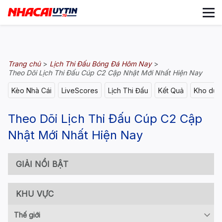
Trang chủ
>
Lịch Thi Đấu Bóng Đá Hôm Nay
>
Theo Dõi Lịch Thi Đấu Cúp C2 Cập Nhật Mới Nhất Hiện Nay
Kèo Nhà Cái
LiveScores
Lịch Thi Đấu
Kết Quả
Kho dữ l
Theo Dõi Lịch Thi Đấu Cúp C2 Cập
Nhật Mới Nhất Hiện Nay
GIẢI NỔI BẬT
KHU VỰC
Thế giới