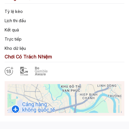
Tỷ lệ kèo
Lịch thi đấu
Kết quả
Trực tiếp
Kho dữ liệu
Chơi Có Trách Nhiệm