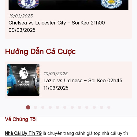
10/03/2025
Chelsea vs Leicester City – Soi Kèo 21h00
09/03/2025
Hướng Dẫn Cá Cược
10/03/2025
Lazio vs Udinese – Soi Kèo 02h45
11/03/2025
Về Chúng Tôi
Nhà Cái Uy Tín 79
là chuyên trang đánh giá top nhà cái uy tín