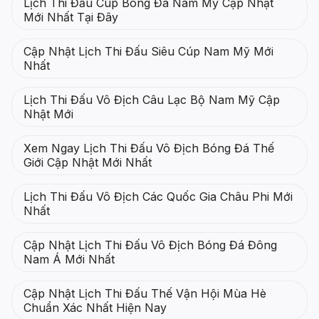
Lịch Thi Đấu Cúp Bóng Đá Nam Mỹ Cập Nhật
Mới Nhất Tại Đây
Cập Nhật Lịch Thi Đấu Siêu Cúp Nam Mỹ Mới
Nhất
Lịch Thi Đấu Vô Địch Câu Lạc Bộ Nam Mỹ Cập
Nhật Mới
Xem Ngay Lịch Thi Đấu Vô Địch Bóng Đá Thế
Giới Cập Nhật Mới Nhất
Lịch Thi Đấu Vô Địch Các Quốc Gia Châu Phi Mới
Nhất
Cập Nhật Lịch Thi Đấu Vô Địch Bóng Đá Đông
Nam Á Mới Nhất
Cập Nhật Lịch Thi Đấu Thế Vận Hội Mùa Hè
Chuẩn Xác Nhất Hiện Nay