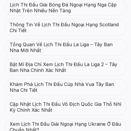
Lịch Thi Đấu Giải Bóng Đá Ngoại Hạng Nga Cập
Nhật Trên Nhiều Nền Tảng
Thông Tin Về Lịch Thi Đấu Ngoại Hạng Scotland
Chi Tiết
Tổng Quan Về Lịch Thi Đấu La Liga – Tây Ban
Nha Mới Nhất
Bật Mí Địa Chỉ Xem Lịch Thi Đấu La Liga 2 – Tây
Ban Nha Chính Xác Nhất
Khám Phá Lịch Thi Đấu Cúp Nhà Vua Tây Ban
Nha Chi Tiết
Cập Nhật Lịch Thi Đấu Vô Địch Quốc Gia Thổ Nhĩ
Kỳ Chính Xác Nhất
Xem Lịch Thi Đấu Giải Ngoại Hạng Ukraine Ở Đâu
Chuẩn Nhất?