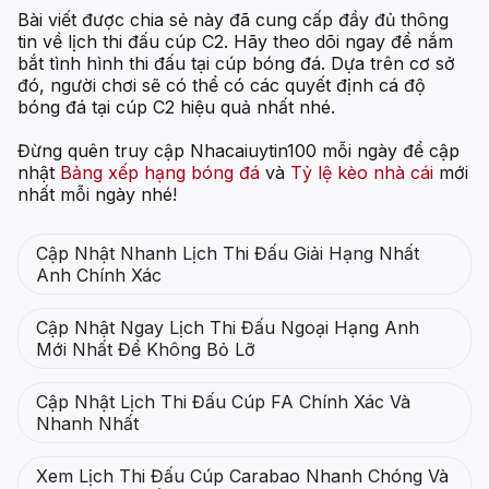
Bài viết được chia sẻ này đã cung cấp đầy đủ thông
tin về
lịch thi đấu cúp C2.
Hãy theo dõi ngay để nắm
bắt tình hình thi đấu tại cúp bóng đá. Dựa trên cơ sở
đó, người chơi sẽ có thể có các quyết định cá độ
bóng đá tại cúp C2 hiệu quả nhất nhé.
Đừng quên truy cập Nhacaiuytin100 mỗi ngày để cập
nhật
Bảng xếp hạng bóng đá
và
Tỷ lệ kèo nhà cái
mới
nhất mỗi ngày nhé!
Cập Nhật Nhanh Lịch Thi Đấu Giải Hạng Nhất
Anh Chính Xác
Cập Nhật Ngay Lịch Thi Đấu Ngoại Hạng Anh
Mới Nhất Để Không Bỏ Lỡ
Cập Nhật Lịch Thi Đấu Cúp FA Chính Xác Và
Nhanh Nhất
Xem Lịch Thi Đấu Cúp Carabao Nhanh Chóng Và