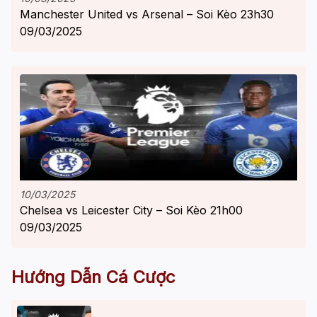
Manchester United vs Arsenal – Soi Kèo 23h30
09/03/2025
10/03/2025
Chelsea vs Leicester City – Soi Kèo 21h00
09/03/2025
Hướng Dẫn Cá Cược