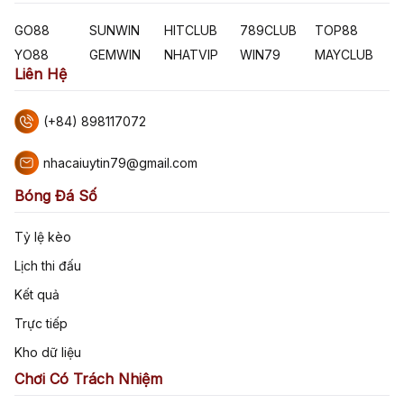
GO88
SUNWIN
HITCLUB
789CLUB
TOP88
YO88
GEMWIN
NHATVIP
WIN79
MAYCLUB
Liên Hệ
(+84) 898117072
nhacaiuytin79@gmail.com
Bóng Đá Số
Tỷ lệ kèo
Lịch thi đấu
Kết quả
Trực tiếp
Kho dữ liệu
Chơi Có Trách Nhiệm