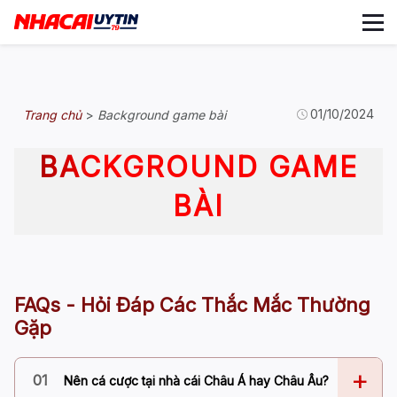
01/10/2024
Trang chủ
>
Background game bài
BACKGROUND GAME
BÀI
FAQs - Hỏi Đáp Các Thắc Mắc Thường
Gặp
+
01
Nên cá cược tại nhà cái Châu Á hay Châu Âu?