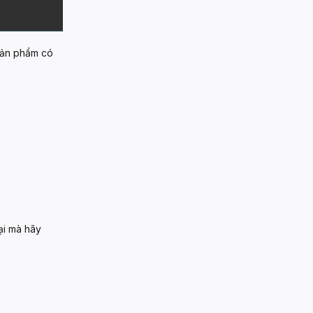
 sản phẩm có
ại mà hãy