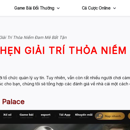
Game Bài Đổi Thưởng
Cá Cược Online
Giải Trí Thỏa Niềm Đam Mê Bất Tận
 HẸN GIẢI TRÍ THỎA NIỀ
tổ chức quản lý uy tín. Tuy nhiên, vẫn còn rất nhiều người chơi cảm
cho bạn, chúng tôi sẽ tổng hợp các đánh giá về nhà cái một cách ch
 Palace