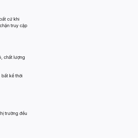
bất cứ khi
 chặn truy cập
, chất lượng
 bất kể thời
thị trường đều