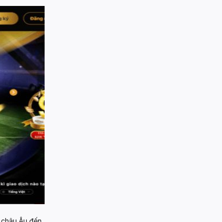
, châu Âu đến