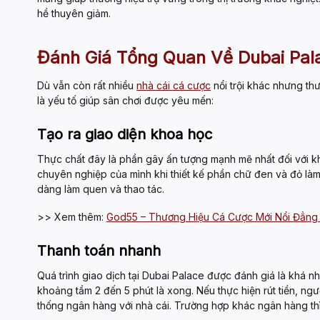
hề thuyên giảm.
Đánh Giá Tổng Quan Về Dubai Pal
Dù vẫn còn rất nhiều
nhà cái cá cược
nổi trội khác nhưng th
là yếu tố giúp sân chơi được yêu mến:
Tạo ra giao diện khoa học
Thực chất đây là phần gây ấn tượng mạnh mẽ nhất đối với k
chuyên nghiệp của mình khi thiết kế phần chữ đen và đỏ làm
dàng làm quen và thao tác.
>> Xem thêm:
God55 – Thương Hiệu Cá Cược Mới Nổi Đẳng
Thanh toán nhanh
Quá trình giao dịch tại
Dubai Palace
được đánh giá là khá nha
khoảng tầm 2 đến 5 phút là xong. Nếu thực hiện rút tiền, ng
thống ngân hàng với nhà cái. Trường hợp khác ngân hàng thì 