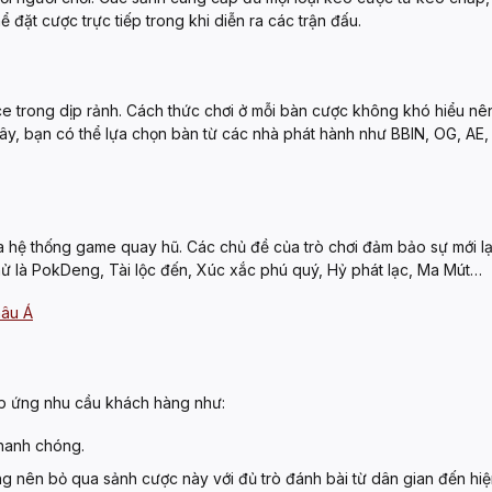
 đặt cược trực tiếp trong khi diễn ra các trận đấu.
ce
trong dịp rảnh. Cách thức chơi ở mỗi bàn cược không khó hiểu nê
 đây, bạn có thể lựa chọn bàn từ các nhà phát hành như BBIN, OG, A
a hệ thống game quay hũ. Các chủ đề của trò chơi đảm bảo sự mới l
hử là PokDeng, Tài lộc đến, Xúc xắc phú quý, Hỷ phát lạc, Ma Mút…
hâu Á
áp ứng nhu cầu khách hàng như:
nhanh chóng.
g nên bỏ qua sảnh cược này với đủ trò đánh bài từ dân gian đến hiệ