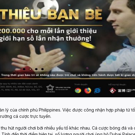
ản lý của chính phủ Philippines. Việc được công nhận hợp pháp từ t
 trường cá cược trực tuyến.
thu hút người chơi bởi nhiều yếu tố khác nhau. Cá cược bóng đá và c
 Tính đến thời điểm hiện tại, số lượng người chơi ủng hộ
Dubai Palac