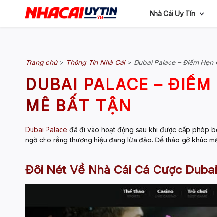
Nhà Cái Uy Tín
Trang chủ
>
Thông Tin Nhà Cái
>
Dubai Palace – Điểm Hẹn 
DUBAI PALACE – ĐIỂM
MÊ BẤT TẬN
Dubai Palace
đã đi vào hoạt động sau khi được cấp phép bởi 
ngờ cho rằng thương hiệu đang lừa đảo. Để tháo gỡ khúc mắc 
Đôi Nét Về Nhà Cái Cá Cược Dubai