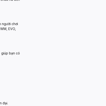
n người chơi
E, WM, EVO,
ạ giúp bạn có
n đại.