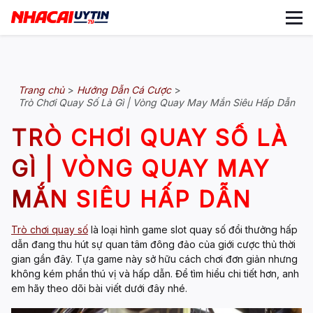
Trang chủ
>
Hướng Dẫn Cá Cược
>
Trò Chơi Quay Số Là Gì | Vòng Quay May Mắn Siêu Hấp Dẫn
TRÒ CHƠI QUAY SỐ LÀ
GÌ | VÒNG QUAY MAY
MẮN SIÊU HẤP DẪN
Trò chơi quay số
là loại hình game slot quay số đổi thưởng hấp
dẫn đang thu hút sự quan tâm đông đảo của giới cược thủ thời
gian gần đây. Tựa game này sở hữu cách chơi đơn giản nhưng
không kém phần thú vị và hấp dẫn. Để tìm hiểu chi tiết hơn, anh
em hãy theo dõi bài viết dưới đây nhé.