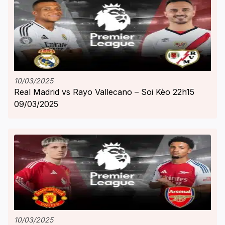
10/03/2025
Real Madrid vs Rayo Vallecano – Soi Kèo 22h15
09/03/2025
10/03/2025