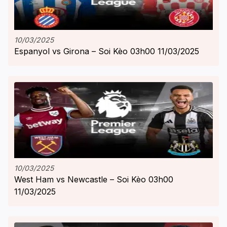
10/03/2025
Espanyol vs Girona – Soi Kèo 03h00 11/03/2025
10/03/2025
West Ham vs Newcastle – Soi Kèo 03h00
11/03/2025