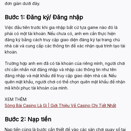
đơn giản dưới đây.
Bước 1: Đăng ký/ Đăng nhập
Việc đầu tiên trước khi gia nhập bất cứ tựa game nào đó là
phải có một tài khoản. Nếu chưa có, anh em cần thực hiện
đăng ký bằng cách truy cập giao diện đăng ký tại trang chủ
nhà cái và cung cấp các thông tin để xác nhận quá trình tạo tài
khoản.
Trường hợp anh em đã có tài khoản của riêng mình, người chơi
chỉ cần nhấn nút đăng nhập và nhập các thông tin như tên
đăng nhập và mật khẩu để truy cập giao diện nhà cái. Nếu
quên mật khẩu, người chơi có thể chọn quên mật khẩu để nhận
mã khôi phục tài khoản của mình.
XEM THÊM:
Sòng Bài Casino Là Gì | Giới Thiệu Về Casino Chi Tiết Nhất
Bước 2: Nạp tiền
Nạp tiền cũng là bước cần thiết để vào các sân chơi quay số tại