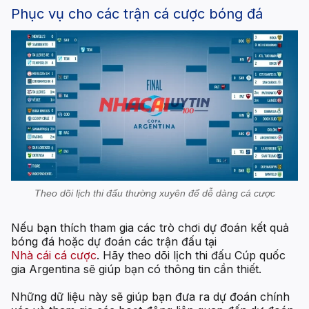
Phục vụ cho các trận cá cược bóng đá
Theo dõi lịch thi đấu thường xuyên để dễ dàng cá cược
Nếu bạn thích tham gia các trò chơi dự đoán kết quả
bóng đá hoặc dự đoán các trận đấu tại
Nhà cái cá cược
.
Hãy theo dõi
lịch thi đấu Cúp quốc
gia Argentina
sẽ giúp bạn có thông tin cần thiết.
Những dữ liệu này sẽ giúp bạn đưa ra dự đoán chính