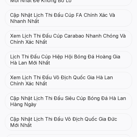
Mới Nhất Để Không Bỏ Lỡ
Cập Nhật Lịch Thi Đấu Cúp FA Chính Xác Và
Nhanh Nhất
Xem Lịch Thi Đấu Cúp Carabao Nhanh Chóng Và
Chính Xác Nhất
Lịch Thi Đấu Cúp Hiệp Hội Bóng Đá Hoàng Gia
Hà Lan Mới Nhất
Xem Lịch Thi Đấu Vô Địch Quốc Gia Hà Lan
Chính Xác Nhất
Cập Nhật Lịch Thi Đấu Siêu Cúp Bóng Đá Hà Lan
Hàng Ngày
Cập Nhật Lịch Thi Đấu Vô Địch Quốc Gia Đức
Mới Nhất