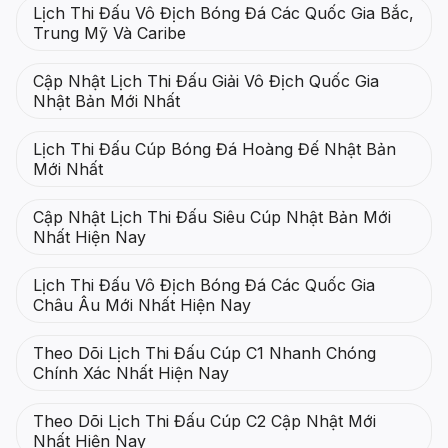
Lịch Thi Đấu Vô Địch Bóng Đá Các Quốc Gia Bắc,
Trung Mỹ Và Caribe
Cập Nhật Lịch Thi Đấu Giải Vô Địch Quốc Gia
Nhật Bản Mới Nhất
Lịch Thi Đấu Cúp Bóng Đá Hoàng Đế Nhật Bản
Mới Nhất
Cập Nhật Lịch Thi Đấu Siêu Cúp Nhật Bản Mới
Nhất Hiện Nay
Lịch Thi Đấu Vô Địch Bóng Đá Các Quốc Gia
Châu Âu Mới Nhất Hiện Nay
Theo Dõi Lịch Thi Đấu Cúp C1 Nhanh Chóng
Chính Xác Nhất Hiện Nay
Theo Dõi Lịch Thi Đấu Cúp C2 Cập Nhật Mới
Nhất Hiện Nay