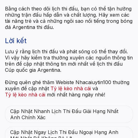
Bằng cách theo dõi lịch thi đấu, bạn có thể tận hưởng
những trận đấu hấp dẫn và chất lượng. Hãy xem các
tài năng trẻ và cả những ngôi sao nổi tiếng trong bóng
đá Argentina thi đấu.
Lời kết
Lưu ý rằng lịch thi đấu và phát sóng có thể thay đổi.
Vì vậy hãy kiểm tra thường xuyên các nguồn thông tin
trên để cập nhật thông tin mới nhất về
lịch thi đấu
Cúp quốc gia Argentina
.
Đừng quên ghé thăm Webiste Nhacaiuytin100 thường
xuyên để cập nhật
Tỷ lệ kèo nhà cái
và
Tỷ lệ kèo nhà cái
mới nhất hàng ngày nhé!
Cập Nhật Nhanh Lịch Thi Đấu Giải Hạng Nhất
Anh Chính Xác
Cập Nhật Ngay Lịch Thi Đấu Ngoại Hạng Anh