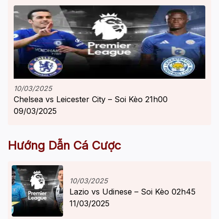
10/03/2025
Chelsea vs Leicester City – Soi Kèo 21h00
09/03/2025
Hướng Dẫn Cá Cược
10/03/2025
Lazio vs Udinese – Soi Kèo 02h45
11/03/2025