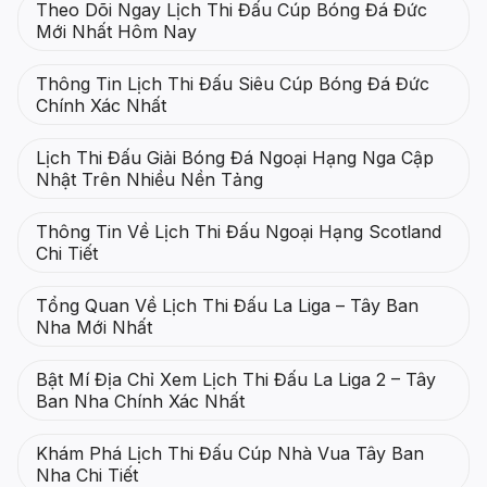
Theo Dõi Ngay Lịch Thi Đấu Cúp Bóng Đá Đức
Mới Nhất Hôm Nay
Thông Tin Lịch Thi Đấu Siêu Cúp Bóng Đá Đức
Chính Xác Nhất
Lịch Thi Đấu Giải Bóng Đá Ngoại Hạng Nga Cập
Nhật Trên Nhiều Nền Tảng
Thông Tin Về Lịch Thi Đấu Ngoại Hạng Scotland
Chi Tiết
Tổng Quan Về Lịch Thi Đấu La Liga – Tây Ban
Nha Mới Nhất
Bật Mí Địa Chỉ Xem Lịch Thi Đấu La Liga 2 – Tây
Ban Nha Chính Xác Nhất
Khám Phá Lịch Thi Đấu Cúp Nhà Vua Tây Ban
Nha Chi Tiết