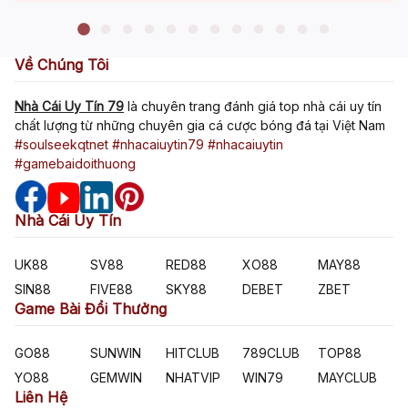
Về Chúng Tôi
Nhà Cái Uy Tín 79
là chuyên trang đánh giá top nhà cái uy tín
chất lượng từ những chuyên gia cá cược bóng đá tại Việt Nam
#soulseekqtnet
#nhacaiuytin79
#nhacaiuytin
#gamebaidoithuong
Nhà Cái Uy Tín
UK88
SV88
RED88
XO88
MAY88
SIN88
FIVE88
SKY88
DEBET
ZBET
Game Bài Đổi Thưởng
GO88
SUNWIN
HITCLUB
789CLUB
TOP88
YO88
GEMWIN
NHATVIP
WIN79
MAYCLUB
Liên Hệ