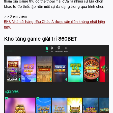
tham gia game thu có thể thoải mái đưa ra nhiều sự lựa chọn
khác từ đó thiết lập nên một sự đa dạng trong quá trình chơi.
>> Xem thêm:
BK8 Nhà cái hàng đầu Châu Á được săn đón khủng nhất hiện
nay
Kho tàng game giải trí 360BET