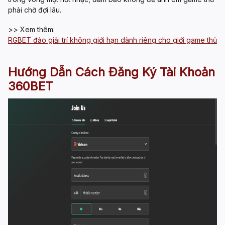
phải chờ đợi lâu.
>> Xem thêm:
RGBET đảo giải trí không giới hạn dành riêng cho giới game thủ
Hướng Dẫn Cách Đăng Ký Tài Khoản
360BET