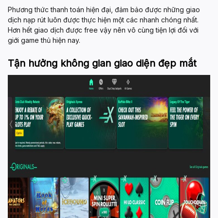
Phương thức thanh toán hiện đại, đảm bảo được những giao
dịch nạp rút luôn được thực hiện một các nhanh chóng nhất.
Hơn hết giao dịch được free vậy nên vô cùng tiện lợi đối với
giới game thủ hiện nay.
Tận hưởng không gian giao diện đẹp mắt