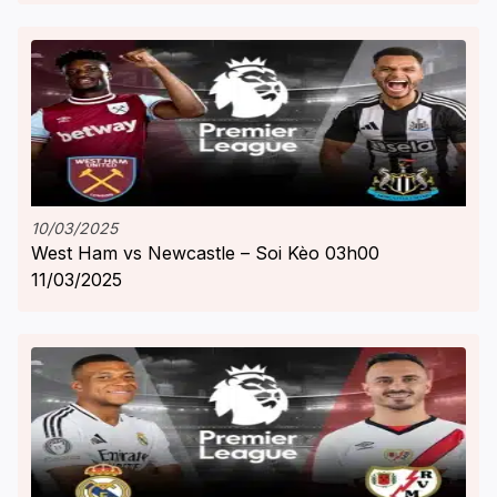
10/03/2025
West Ham vs Newcastle – Soi Kèo 03h00
11/03/2025