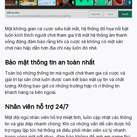
Một không gian cá cược siêu bắt mắt, hệ thống đồ họa nổi bật
luôn kích thích người chơi tham gia.Với một hệ thống âm thanh
sống động đảm bảo rằng khi cá cược sẽ không có một sân
chơi nào hấp dẫn hơn địa chỉ này luôn đó nhé.
Bảo mật thông tin an toàn nhất
Toàn bộ những thông tin mà người chơi tham gia cá cược và
giải trí tại sân chơi luôn được cam kết bảo mật uy tín và chất
lượng. Không bao giờ có những trường hợp rò rỉ thông tin
khách hàng ra bên ngoài.
Nhân viên hỗ trợ 24/7
Một đội ngũ nhân viên hỗ trợ nhiệt tình, luôn cập nhật các thông
tin và giải đáp nhanh chóng. Khi có những vấn để cần được hỗ
trợ ngay lập tức hệ thống sẽ điều phối nhân viên xử lý nhanh
trong vòng một nốt nhạc, đảm bảo không để anh em game thủ