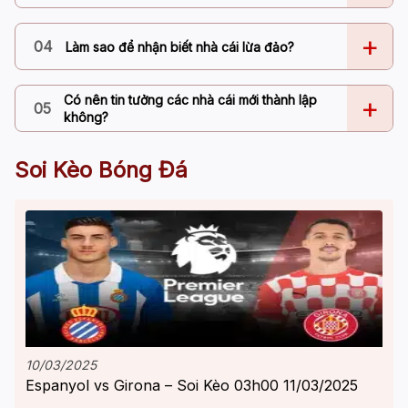
+
04
Làm sao để nhận biết nhà cái lừa đảo?
Có nên tin tưởng các nhà cái mới thành lập
+
05
không?
Soi Kèo Bóng Đá
10/03/2025
Espanyol vs Girona – Soi Kèo 03h00 11/03/2025