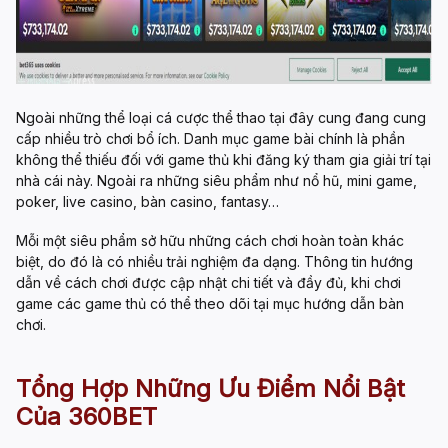
Ngoài những thể loại cá cược thể thao tại đây cung đang cung
cấp nhiều trò chơi bổ ích. Danh mục game bài chính là phần
không thể thiếu đối với game thủ khi đăng ký tham gia giải trí tại
nhà cái này. Ngoài ra những siêu phẩm như nổ hũ, mini game,
poker, live casino, bàn casino, fantasy…
Mỗi một siêu phẩm sở hữu những cách chơi hoàn toàn khác
biệt, do đó là có nhiều trải nghiệm đa dạng. Thông tin hướng
dẫn về cách chơi được cập nhật chi tiết và đầy đủ, khi chơi
game các game thủ có thể theo dõi tại mục hướng dẫn bàn
chơi.
Tổng Hợp Những Ưu Điểm Nổi Bật
Của 360BET