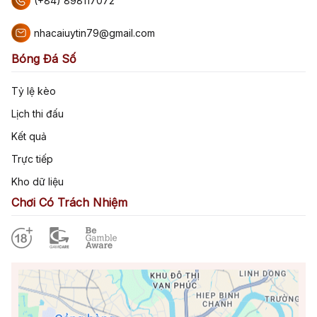
(+84) 898117072
nhacaiuytin79@gmail.com
Bóng Đá Số
Tỷ lệ kèo
Lịch thi đấu
Kết quả
Trực tiếp
Kho dữ liệu
Chơi Có Trách Nhiệm