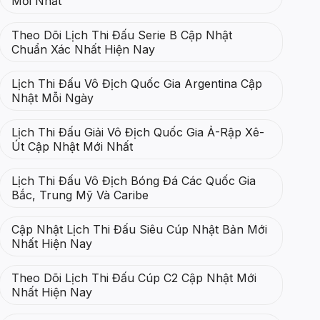
Mới Nhất
Theo Dõi Lịch Thi Đấu Serie B Cập Nhật
Chuẩn Xác Nhất Hiện Nay
Lịch Thi Đấu Vô Địch Quốc Gia Argentina Cập
Nhật Mỗi Ngày
Lịch Thi Đấu Giải Vô Địch Quốc Gia Ả-Rập Xê-
Út Cập Nhật Mới Nhất
Lịch Thi Đấu Vô Địch Bóng Đá Các Quốc Gia
Bắc, Trung Mỹ Và Caribe
Cập Nhật Lịch Thi Đấu Siêu Cúp Nhật Bản Mới
Nhất Hiện Nay
Theo Dõi Lịch Thi Đấu Cúp C2 Cập Nhật Mới
Nhất Hiện Nay