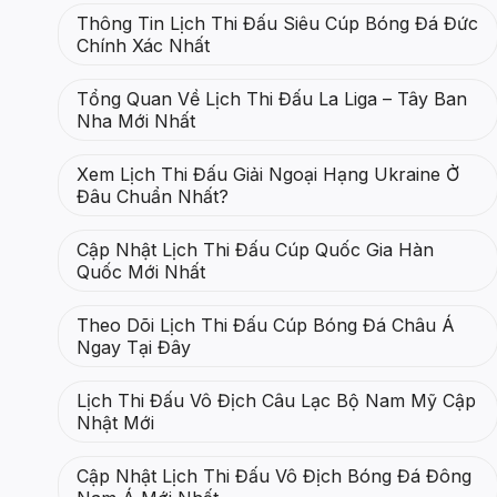
Thông Tin Lịch Thi Đấu Siêu Cúp Bóng Đá Đức
Chính Xác Nhất
Tổng Quan Về Lịch Thi Đấu La Liga – Tây Ban
Nha Mới Nhất
Xem Lịch Thi Đấu Giải Ngoại Hạng Ukraine Ở
Đâu Chuẩn Nhất?
Cập Nhật Lịch Thi Đấu Cúp Quốc Gia Hàn
Quốc Mới Nhất
Theo Dõi Lịch Thi Đấu Cúp Bóng Đá Châu Á
Ngay Tại Đây
Lịch Thi Đấu Vô Địch Câu Lạc Bộ Nam Mỹ Cập
Nhật Mới
Cập Nhật Lịch Thi Đấu Vô Địch Bóng Đá Đông