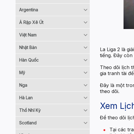
Argentina
Ả Rập Xê Út
Việt Nam
Nhật Bản
La Liga 2 là g
tiếng. Đây còn
Hàn Quốc
Theo dõi
lịch 
Mỹ
gia tranh tài 
Đây là một tro
Nga
theo dõi.
Hà Lan
Xem Lịch
Thổ Nhĩ Kỳ
Để theo dõi
lị
Scotland
Tại các tr