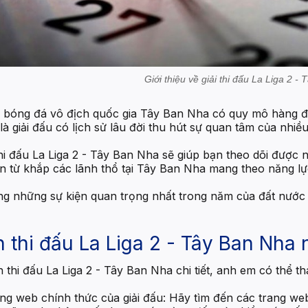
Giới thiệu về giải thi đấu La Liga 2 -
iải bóng đá vô địch quốc gia Tây Ban Nha có quy mô hàng 
 là giải đấu có lịch sử lâu đời thu hút sự quan tâm của nh
thi đấu La Liga 2 - Tây Ban Nha
sẽ giúp bạn theo dõi được 
đến từ khắp các lãnh thổ tại Tây Ban Nha mang theo năng 
ng những sự kiện quan trọng nhất trong năm của đất nước
 thi đấu La Liga 2 - Tây Ban Nha 
ch thi đấu La Liga 2 - Tây Ban Nha
chi tiết, anh em có thể
ang web chính thức của giải đấu: Hãy tìm đến các trang we