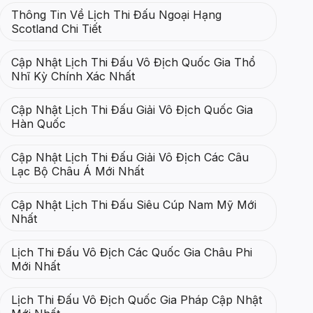
Thông Tin Về Lịch Thi Đấu Ngoại Hạng
Scotland Chi Tiết
Cập Nhật Lịch Thi Đấu Vô Địch Quốc Gia Thổ
Nhĩ Kỳ Chính Xác Nhất
Cập Nhật Lịch Thi Đấu Giải Vô Địch Quốc Gia
Hàn Quốc
Cập Nhật Lịch Thi Đấu Giải Vô Địch Các Câu
Lạc Bộ Châu Á Mới Nhất
Cập Nhật Lịch Thi Đấu Siêu Cúp Nam Mỹ Mới
Nhất
Lịch Thi Đấu Vô Địch Các Quốc Gia Châu Phi
Mới Nhất
Lịch Thi Đấu Vô Địch Quốc Gia Pháp Cập Nhật