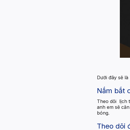
Dưới đây sẽ là
Nắm bắt ch
Theo dõi
lịch
anh em sẽ căn 
bóng.
Theo dõi 