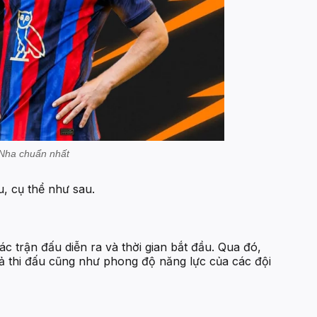
n Nha chuẩn nhất
u, cụ thể như sau.
ác trận đấu diễn ra và thời gian bắt đầu. Qua đó,
quả thi đấu cũng như phong độ năng lực của các đội