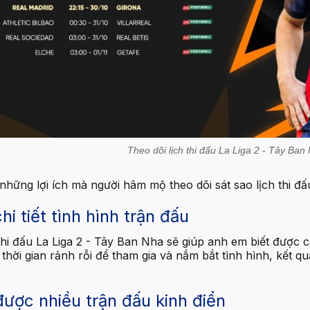
Theo dõi lịch thi đấu La Liga 2 - Tây Ba
 những lợi ích mà người hâm mộ theo dõi sát sao lịch thi đấ
i tiết tình hình trận đấu
 thi đấu La Liga 2 - Tây Ban Nha
sẽ giúp anh em biết được c
thời gian rảnh rỗi để tham gia và nắm bắt tình hình, kết 
được nhiều trận đấu kinh điển