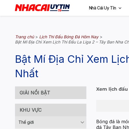
Nhà Cái Uy Tín
Trang chủ
>
Lịch Thi Đấu Bóng Đá Hôm Nay
>
Bật Mí Địa Chỉ Xem Lịch Thi Đấu La Liga 2 – Tây Ban Nha 
Bật Mí Địa Chỉ Xem Lịc
Nhất
Xem lịch đấu
GIẢI NỔI BẬT
KHU VỰC
Bóng đá là món
Thế giới
đá Tây Ban Nh