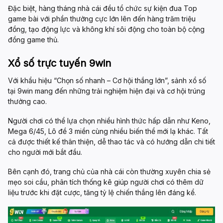
Đặc biệt, hàng tháng nhà cái đều tổ chức sự kiện đua Top
game bài với phần thưởng cực lớn lên đến hàng trăm triệu
đồng, tạo động lực và không khí sôi động cho toàn bộ cộng
đồng game thủ.
Xổ số trực tuyến 9win
Với khẩu hiệu “Chọn số nhanh – Cơ hội thắng lớn”, sảnh xổ số
tại
9win
mang đến những trải nghiệm hiện đại và cơ hội trúng
thưởng cao.
Người chơi có thể lựa chọn nhiều hình thức hấp dẫn như Keno,
Mega 6/45, Lô đề 3 miền cùng nhiều biến thể mới lạ khác. Tất
cả được thiết kế thân thiện, dễ thao tác và có hướng dẫn chi tiết
cho người mới bắt đầu.
Bên cạnh đó, trang chủ của nhà cái còn thường xuyên chia sẻ
mẹo soi cầu, phân tích thống kê giúp người chơi có thêm dữ
liệu trước khi đặt cược, tăng tỷ lệ chiến thắng lên đáng kể.