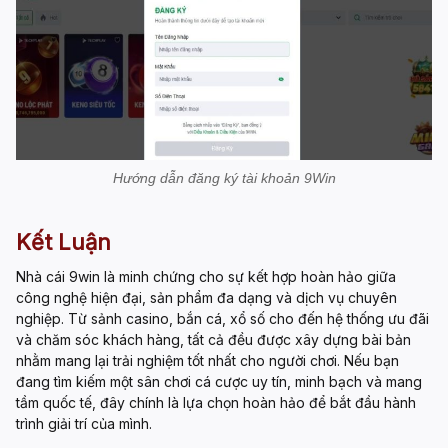
Hướng dẫn đăng ký tài khoản 9Win
Kết Luận
Nhà cái 9win
là minh chứng cho sự kết hợp hoàn hảo giữa
công nghệ hiện đại, sản phẩm đa dạng và dịch vụ chuyên
nghiệp. Từ sảnh casino, bắn cá, xổ số cho đến hệ thống ưu đãi
và chăm sóc khách hàng, tất cả đều được xây dựng bài bản
nhằm mang lại trải nghiệm tốt nhất cho người chơi. Nếu bạn
đang tìm kiếm một sân chơi cá cược uy tín, minh bạch và mang
tầm quốc tế, đây chính là lựa chọn hoàn hảo để bắt đầu hành
trình giải trí của mình.