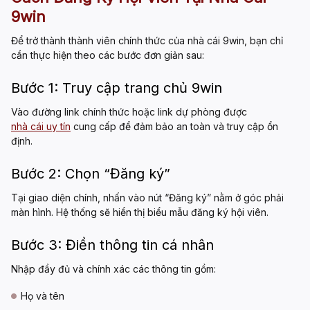
9win
Để trở thành thành viên chính thức của
nhà cái 9win
, bạn chỉ
cần thực hiện theo các bước đơn giản sau:
Bước 1: Truy cập trang chủ 9win
Vào đường link chính thức hoặc link dự phòng được
nhà cái uy tín
cung cấp để đảm bảo an toàn và truy cập ổn
định.
Bước 2: Chọn “Đăng ký”
Tại giao diện chính, nhấn vào nút
“Đăng ký”
nằm ở góc phải
màn hình. Hệ thống sẽ hiển thị biểu mẫu đăng ký hội viên.
Bước 3: Điền thông tin cá nhân
Nhập đầy đủ và chính xác các thông tin gồm:
Họ và tên