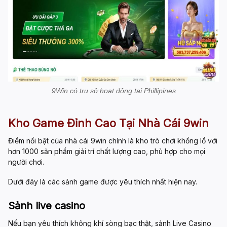
9Win có trụ sở hoạt động tại Phillipines
Kho Game Đỉnh Cao Tại Nhà Cái 9win
Điểm nổi bật của nhà cái
9win
chính là kho trò chơi khổng lồ với
hơn 1000 sản phẩm giải trí chất lượng cao, phù hợp cho mọi
người chơi.
Dưới đây là các sảnh game được yêu thích nhất hiện nay.
Sảnh live casino
Nếu bạn yêu thích không khí sòng bạc thật, sảnh Live Casino