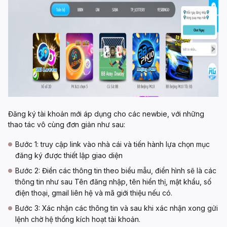
Đăng ký tài khoản mới áp dụng cho các newbie, với những
thao tác vô cùng đơn giản như sau:
Bước 1: truy cập link vào nhà cái và tiến hành lựa chọn mục
đăng ký được thiết lập giao diện
Bước 2: Điền các thông tin theo biểu mẫu, điển hình sẽ là các
thông tin như sau Tên đăng nhập, tên hiển thị, mật khẩu, số
điện thoại, gmail liên hệ và mã giới thiệu nếu có.
Bước 3: Xác nhận các thông tin và sau khi xác nhận xong gửi
lệnh chờ hệ thống kích hoạt tài khoản.