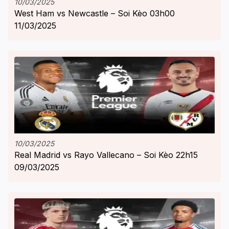
10/03/2025
West Ham vs Newcastle – Soi Kèo 03h00
11/03/2025
10/03/2025
Real Madrid vs Rayo Vallecano – Soi Kèo 22h15
09/03/2025