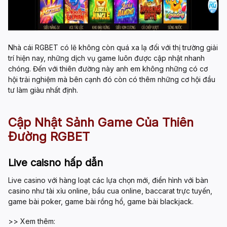
Nhà cái
RGBET
có lẽ không còn quá xa lạ đối với thị trường giải
trí hiện nay, những dịch vụ game luôn được cập nhật nhanh
chóng. Đến với thiên đường này anh em không những có cơ
hội trải nghiệm mà bên cạnh đó còn có thêm những cơ hội đầu
tư làm giàu nhất định.
Cập Nhật Sảnh Game Của Thiên
Đường RGBET
Live caisno hấp dẫn
Live casino với hàng loạt các lựa chọn mới, điển hình với bàn
casino như tài xỉu online, bầu cua online, baccarat trực tuyến,
game bài poker, game bài rồng hổ, game bài blackjack.
>> Xem thêm: