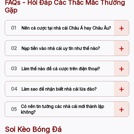
FAQs - Hỏi Đáp Các Thắc Mắc Thường
Gặp
+
01
Nên cá cược tại nhà cái Châu Á hay Châu Âu?
+
02
Nạp tiền vào nhà cái uy tín như thế nào?
+
03
Làm thế nào để cá cược trên điện thoại?
+
04
Làm sao để nhận biết nhà cái lừa đảo?
Có nên tin tưởng các nhà cái mới thành lập
+
05
không?
Soi Kèo Bóng Đá