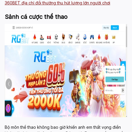
360BET địa chỉ đổi thưởng thu hút lượng lớn người chơi
Sảnh cá cược thể thao
Bộ môn thể thao không bao giờ khiến anh em thất vọng điển