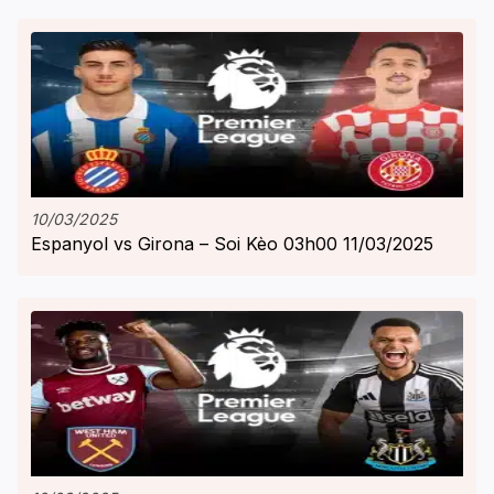
10/03/2025
Espanyol vs Girona – Soi Kèo 03h00 11/03/2025