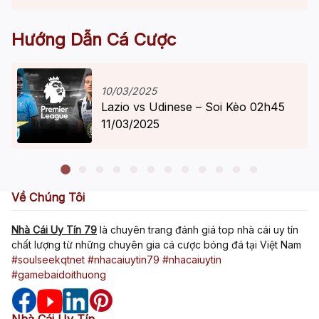
Hướng Dẫn Cá Cược
10/03/2025
Lazio vs Udinese – Soi Kèo 02h45
11/03/2025
Về Chúng Tôi
Nhà Cái Uy Tín 79
là chuyên trang đánh giá top nhà cái uy tín
chất lượng từ những chuyên gia cá cược bóng đá tại Việt Nam
#soulseekqtnet
#nhacaiuytin79
#nhacaiuytin
#gamebaidoithuong