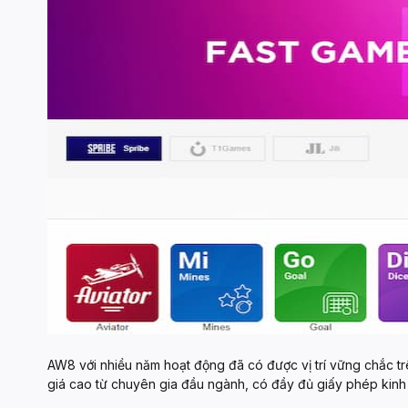
AW8 với nhiều năm hoạt động đã có được vị trí vững chắc trên
giá cao từ chuyên gia đầu ngành, có đầy đủ giấy phép kinh d