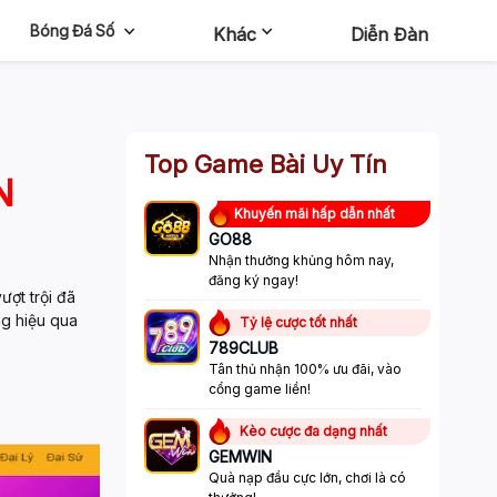
Bóng Đá Số
Khác
Diễn Đàn
Top Game Bài Uy Tín
N
Khuyến mãi hấp dẫn nhất
GO88
Nhận thưởng khủng hôm nay,
đăng ký ngay!
ượt trội đã
ng hiệu qua
Tỷ lệ cược tốt nhất
789CLUB
Tân thủ nhận 100% ưu đãi, vào
cổng game liền!
Kèo cược đa dạng nhất
GEMWIN
Quà nạp đầu cực lớn, chơi là có