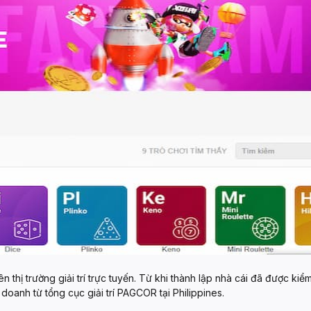
 thị trường giải trí trực tuyến. Từ khi thành lập nhà cái đã được ki
oanh từ tổng cục giải trí PAGCOR tại Philippines.