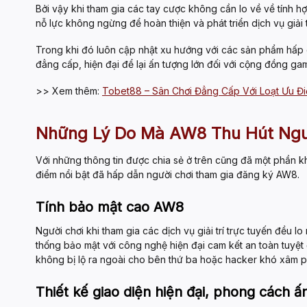
Bởi vậy khi tham gia các tay cược không cần lo về về tính h
nỗ lực không ngừng để hoàn thiện và phát triển dịch vụ giải t
Trong khi đó luôn cập nhật xu hướng với các sản phẩm hấp d
đẳng cấp, hiện đại để lại ấn tượng lớn đối với cộng đồng ga
>> Xem thêm:
Tobet88 – Sân Chơi Đẳng Cấp Với Loạt Ưu Đi
Những Lý Do Mà AW8 Thu Hút Ngư
Với những thông tin được chia sẻ ở trên cũng đã một phần k
điểm nổi bật đã hấp dẫn người chơi tham gia đăng ký
AW8
.
Tính bảo mật cao AW8
Người chơi khi tham gia các dịch vụ giải trí trực tuyến đều 
thống bảo mật với công nghệ hiện đại cam kết an toàn tuyệ
không bị lộ ra ngoài cho bên thứ ba hoặc hacker khó xâm 
Thiết kế giao diện hiện đại, phong cách ấ