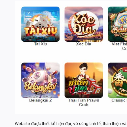
Website được thiết kế hiện đại, vô cùng tinh tế, thân thiện v