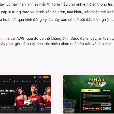
ay lúc này màn hình sẽ hiển thị form mẫu cho anh em điền thông tin.
ấp là trung thực và chính xác như tên, mật khẩu, xác nhận mật khẩu,
à hoàn tất quá trình đăng ký lúc này bạn có thể bắt đầu trải nghiệm dị
in nhà cái
AW8
, qua đó có thể khẳng định được độ tin cậy, an toàn t
 phút giải trí thú vị, rinh thật nhiều phần quà hấp dẫn về cho mình