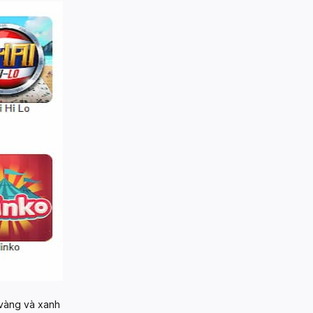
 vàng và xanh