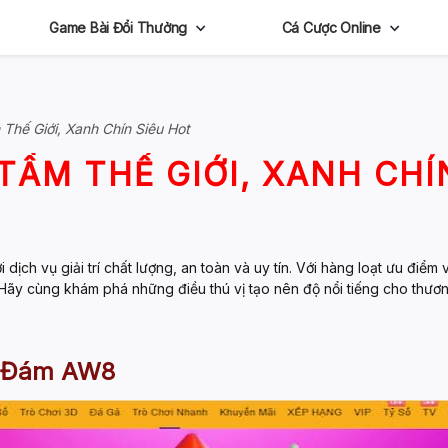
Game Bài Đổi Thưởng
Cá Cược Online
Thế Giới, Xanh Chín Siêu Hot
TẦM THẾ GIỚI, XANH CHÍ
ịch vụ giải trí chất lượng, an toàn và uy tín. Với hàng loạt ưu điểm v
 Hãy cùng khám phá những điều thú vị tạo nên độ nổi tiếng cho thươ
nh Đám AW8