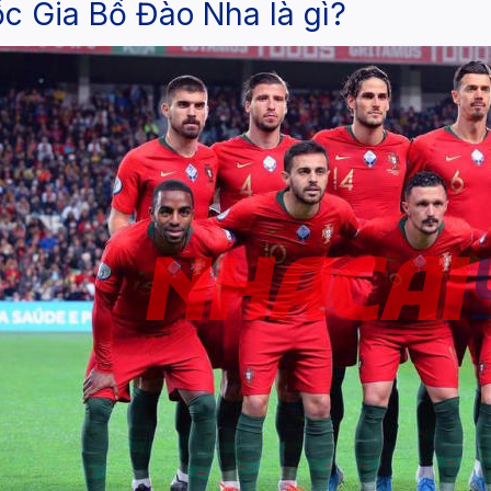
c Gia Bồ Đào Nha là gì?