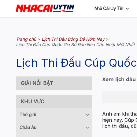
Nhà Cái Uy Tín
Trang chủ
>
Lịch Thi Đấu Bóng Đá Hôm Nay
>
Lịch Thi Đấu Cúp Quốc Gia Bồ Đào Nha Cập Nhật Mới Nhất
Lịch Thi Đấu Cúp Quốc
Xem lịch đấu
GIẢI NỔI BẬT
KHU VỰC
Anh em khi th
Thế giới
hiện nay. Cúp 
lịch thi đấu, 
Châu Âu