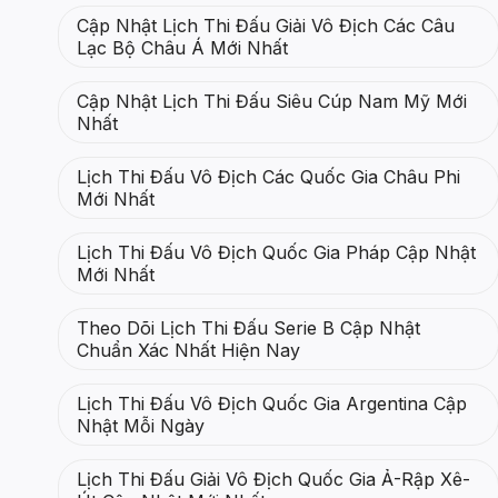
Cập Nhật Lịch Thi Đấu Giải Vô Địch Các Câu
Lạc Bộ Châu Á Mới Nhất
Cập Nhật Lịch Thi Đấu Siêu Cúp Nam Mỹ Mới
Nhất
Lịch Thi Đấu Vô Địch Các Quốc Gia Châu Phi
Mới Nhất
Lịch Thi Đấu Vô Địch Quốc Gia Pháp Cập Nhật
Mới Nhất
Theo Dõi Lịch Thi Đấu Serie B Cập Nhật
Chuẩn Xác Nhất Hiện Nay
Lịch Thi Đấu Vô Địch Quốc Gia Argentina Cập
Nhật Mỗi Ngày
Lịch Thi Đấu Giải Vô Địch Quốc Gia Ả-Rập Xê-