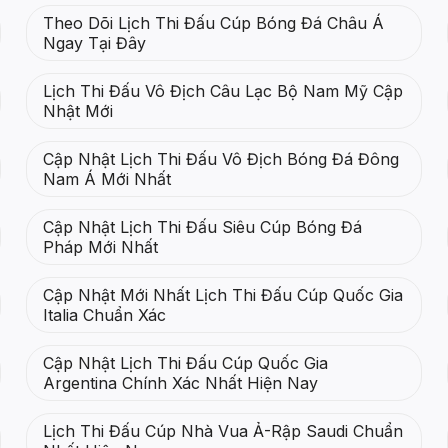
Theo Dõi Lịch Thi Đấu Cúp Bóng Đá Châu Á
Ngay Tại Đây
Lịch Thi Đấu Vô Địch Câu Lạc Bộ Nam Mỹ Cập
Nhật Mới
Cập Nhật Lịch Thi Đấu Vô Địch Bóng Đá Đông
Nam Á Mới Nhất
Cập Nhật Lịch Thi Đấu Siêu Cúp Bóng Đá
Pháp Mới Nhất
Cập Nhật Mới Nhất Lịch Thi Đấu Cúp Quốc Gia
Italia Chuẩn Xác
Cập Nhật Lịch Thi Đấu Cúp Quốc Gia
Argentina Chính Xác Nhất Hiện Nay
Lịch Thi Đấu Cúp Nhà Vua Ả-Rập Saudi Chuẩn