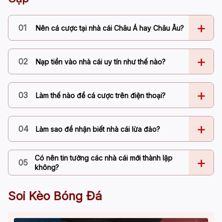
+
01
Nên cá cược tại nhà cái Châu Á hay Châu Âu?
+
02
Nạp tiền vào nhà cái uy tín như thế nào?
+
03
Làm thế nào để cá cược trên điện thoại?
+
04
Làm sao để nhận biết nhà cái lừa đảo?
Có nên tin tưởng các nhà cái mới thành lập
+
05
không?
Soi Kèo Bóng Đá