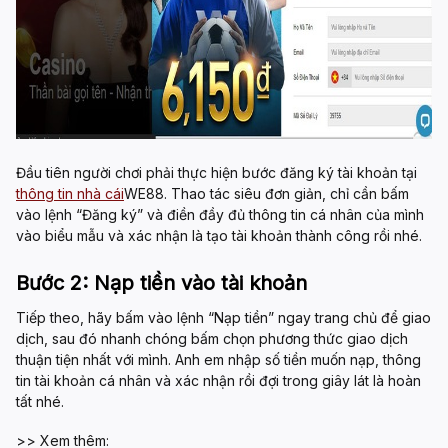
Đầu tiên người chơi phải thực hiện bước đăng ký tài khoản tại
thông tin nhà cái
WE88
. Thao tác siêu đơn giản, chỉ cần bấm
vào lệnh “Đăng ký” và điền đầy đủ thông tin cá nhân của mình
vào biểu mẫu và xác nhận là tạo tài khoản thành công rồi nhé.
Bước 2: Nạp tiền vào tài khoản
Tiếp theo, hãy bấm vào lệnh “Nạp tiền” ngay trang chủ để giao
dịch, sau đó nhanh chóng bấm chọn phương thức giao dịch
thuận tiện nhất với mình. Anh em nhập số tiền muốn nạp, thông
tin tài khoản cá nhân và xác nhận rồi đợi trong giây lát là hoàn
tất nhé.
>> Xem thêm: