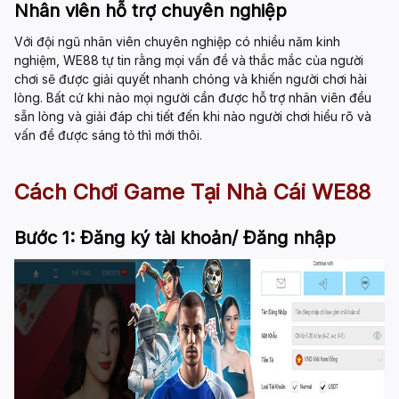
Nhân viên hỗ trợ chuyên nghiệp
Với đội ngũ nhân viên chuyên nghiệp có nhiều năm kinh
nghiệm,
WE88
tự tin rằng mọi vấn đề và thắc mắc của người
chơi sẽ được giải quyết nhanh chóng và khiến người chơi hài
lòng. Bất cứ khi nào mọi người cần được hỗ trợ nhân viên đều
sẵn lòng và giải đáp chi tiết đến khi nào người chơi hiểu rõ và
vấn đề được sáng tỏ thì mới thôi.
Cách Chơi Game Tại Nhà Cái WE88
Bước 1: Đăng ký tài khoản/ Đăng nhập