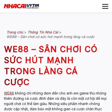
Trang chủ
>
Thông Tin Nhà Cái
>
WE88 – Sân chơi có sức hút mạnh trong làng cá cược
WE88 – SÂN CHƠI CÓ
SỨC HÚT MẠNH
TRONG LÀNG CÁ
CƯỢC
WE88
không chỉ những đem đến cho anh em game thủ những
thiên đường cá cược đình đám và đây là còn một cơ hội để mọi
người chơi có thể làm giàu. Những siêu phẩm nhanh chóng
được cập nhật, đảm bảo một không gian cá cược chân thực