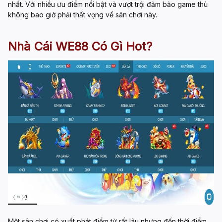
nhất. Với nhiều ưu điểm nổi bật và vượt trội đảm bảo game thủ
không bao giờ phải thất vọng về sân chơi này.
Nhà Cái WE88 Có Gì Hot?
Một sân chơi có xuất phát điểm từ rất lâu nhưng đến thời điểm