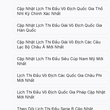
Cập Nhật Lịch Thi Đấu Vô Địch Quốc Gia Thổ
Nhĩ Kỳ Chính Xác Nhất
Cập Nhật Lịch Thi Đấu Giải Vô Địch Quốc Gia
Hàn Quốc
Cập Nhật Lịch Thi Đấu Giải Vô Địch Các Câu
Lạc Bộ Châu Á Mới Nhất
Cập Nhật Lịch Thi Đấu Siêu Cúp Nam Mỹ Mới
Nhất
Lịch Thi Đấu Vô Địch Các Quốc Gia Châu Phi
Mới Nhất
Lịch Thi Đấu Vô Địch Quốc Gia Pháp Cập Nhật
Mới Nhất
Theo Dõi Lịch Thi Đấu Serie B Cập Nhật