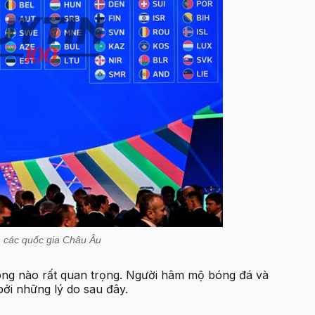
ch các quốc gia Châu Âu
bóng nào rất quan trọng. Người hâm mộ bóng đá và
bởi những lý do sau đây.