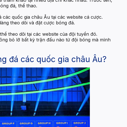
 tham khảo tại nhiều địa chỉ khác nhau. Trước tiên,
óng đá, thể thao.
đá các quốc gia châu Âu
tại các website cá cược.
 dàng theo dõi và đặt cược bóng đá.
hể theo dõi tại các website của đội tuyển đó.
ông bỏ lỡ bất kỳ trận đấu nào từ đội bóng mà mình
bóng đá các quốc gia châu Âu?