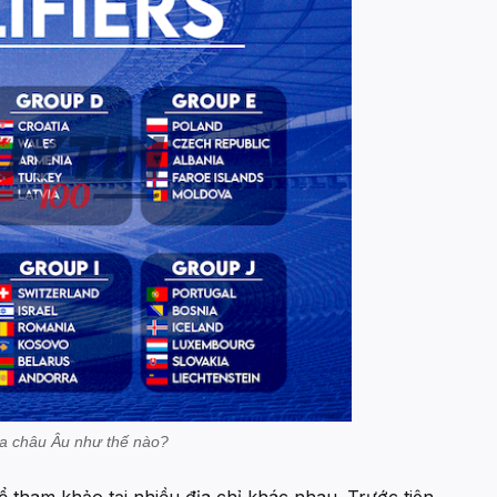
ia châu Âu như thế nào?