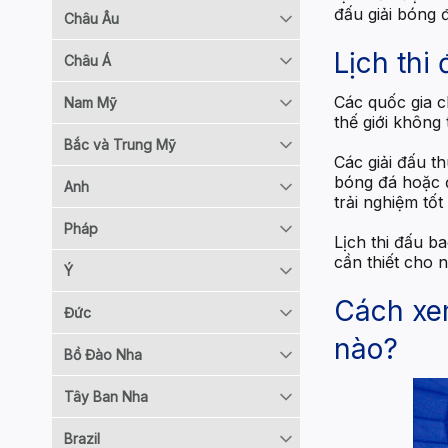
đấu giải bóng 
Châu Âu
Lịch thi
Châu Á
Các quốc gia 
Nam Mỹ
thế giới không
Bắc và Trung Mỹ
Các giải đấu t
bóng đá hoặc 
Anh
trải nghiệm tốt
Pháp
Lịch thi đấu ba
cần thiết cho n
Ý
Cách xem
Đức
nào?
Bồ Đào Nha
Tây Ban Nha
Brazil