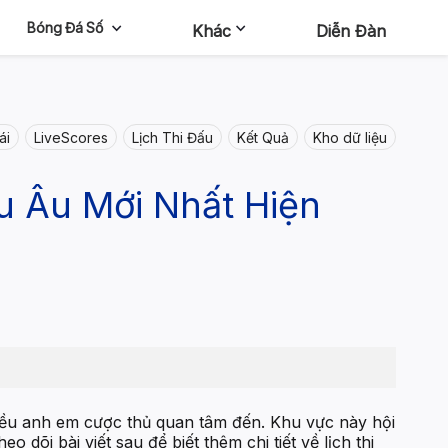
Bóng Đá Số
Khác
Diễn Đàn
ái
LiveScores
Lịch Thi Đấu
Kết Quả
Kho dữ liệu
u Âu Mới Nhất Hiện
iều anh em cược thủ quan tâm đến. Khu vực này hội
dõi bài viết sau để biết thêm chi tiết về lịch thi