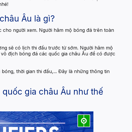
nhé!
châu Âu là gì?
úc cho người xem. Người hâm mộ bóng đá trên toàn
ng sẽ có lịch thi đấu trước từ sớm. Người hâm mộ
ấu vô địch bóng đá các quốc gia châu Âu
để có được
bóng, thời gian thi đấu,... Đây là những thông tin
c quốc gia châu Âu như thế