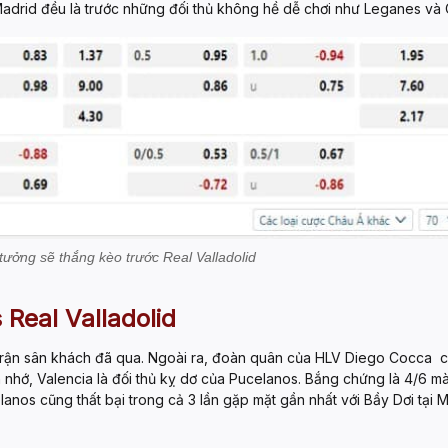
 Madrid đều là trước những đối thủ không hề dễ chơi như Leganes và 
 tưởng sẽ thắng kèo trước Real Valladolid
Real Valladolid
 6 trận sân khách đã qua. Ngoài ra, đoàn quân của HLV Diego Cocca 
n nhớ, Valencia là đối thủ kỵ dơ của Pucelanos. Bắng chứng là 4/6 mà
lanos cũng thất bại trong cả 3 lần gặp mặt gần nhất với Bầy Dơi tại M