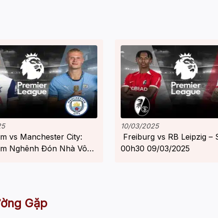
25
10/03/2025
m vs Manchester City:
Freiburg vs RB Leipzig – 
am Nghênh Đón Nhà Vô
00h30 09/03/2025
 City
ường Gặp