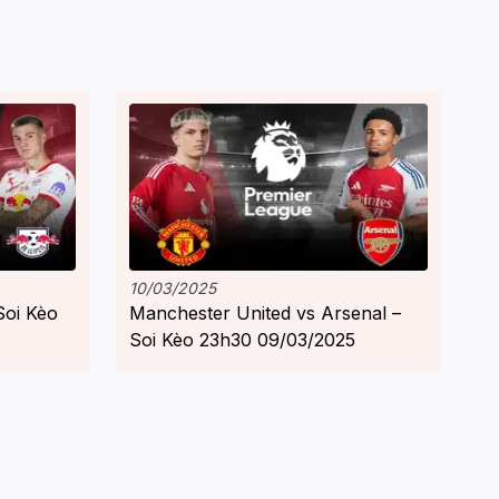
10/03/2025
10
Soi Kèo
Manchester United vs Arsenal –
A
Soi Kèo 23h30 09/03/2025
Ch