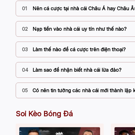
01
Nên cá cược tại nhà cái Châu Á hay Châu Â
02
Nạp tiền vào nhà cái uy tín như thế nào?
03
Làm thế nào để cá cược trên điện thoại?
04
Làm sao để nhận biết nhà cái lừa đảo?
05
Có nên tin tưởng các nhà cái mới thành lập
Soi Kèo Bóng Đá