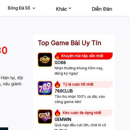
Bóng Đá Số
Khác
Diễn Đàn
Top Game Bài Uy Tín
30
Khuyến mãi hấp dẫn nhất
GO88
Nhận thưởng khủng hôm nay,
đăng ký ngay!
Hiện tại, đội
a, nếu giành
Tỷ lệ cược tốt nhất
789CLUB
Tân thủ nhận 100% ưu đãi, vào
cổng game liền!
Kèo cược đa dạng nhất
GEMWIN
Quà nạp đầu cực lớn, chơi là có