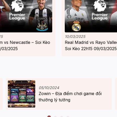
25
10/03/2025
 vs Newcastle – Soi Kèo
Real Madrid vs Rayo Valle
/03/2025
Soi Kèo 22h15 09/03/202
05/10/2024
Zowin – Địa điểm chơi game đổi
thưởng lý tưởng