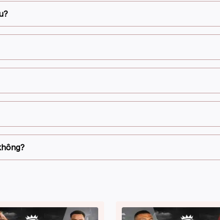
u?
 không?