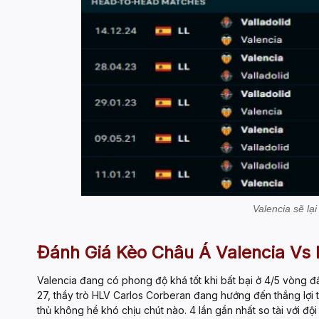
Valencia sẽ lại
Đánh Giá Kèo Châu Á Valencia Vs R
Valencia đang có phong độ khá tốt khi bất bại ở 4/5 vòng đ
27, thầy trò HLV Carlos Corberan đang hướng đến thắng lợi 
thủ không hề khó chịu chút nào. 4 lần gần nhất so tài với đ