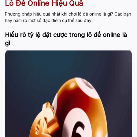
Lô Đề Online Hiệu Quả
Phương pháp hiệu quả nhất khi chơi
lô đề online là gì
? Các bạn
hãy nắm rõ một số đặc điểm cụ thể sau đây:
Hiểu rõ tỷ lệ đặt cược trong lô đề online là
gì