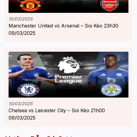
10/03/2025
Manchester United vs Arsenal – Soi Kèo 23h30
09/03/2025
10/03/2025
Chelsea vs Leicester City – Soi Kèo 21h00
09/03/2025