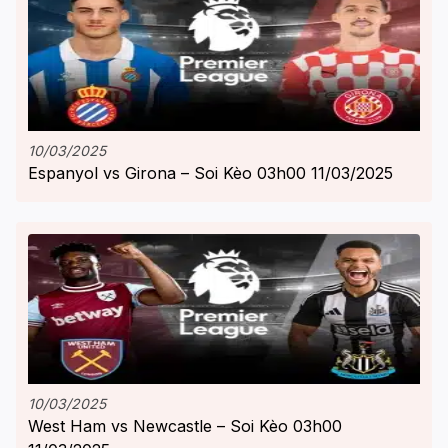
10/03/2025
Espanyol vs Girona – Soi Kèo 03h00 11/03/2025
10/03/2025
West Ham vs Newcastle – Soi Kèo 03h00