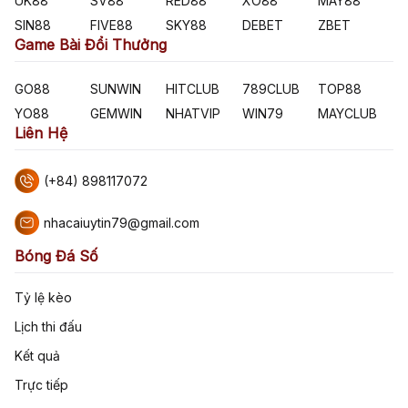
UK88
SV88
RED88
XO88
MAY88
SIN88
FIVE88
SKY88
DEBET
ZBET
Game Bài Đổi Thưởng
GO88
SUNWIN
HITCLUB
789CLUB
TOP88
YO88
GEMWIN
NHATVIP
WIN79
MAYCLUB
Liên Hệ
(+84) 898117072
nhacaiuytin79@gmail.com
Bóng Đá Số
Tỷ lệ kèo
Lịch thi đấu
Kết quả
Trực tiếp