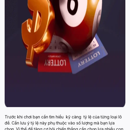
Trước khi chơi bạn cần tìm hiểu kỹ càng tỷ lệ của từng loại lô
đề. Cần lưu ý tỷ lệ này phụ thuộc vào số lượng mà bạn lựa
chọn. Vì thế để tăng cơ hội chiến thắng cần chọn lựa nhiều con