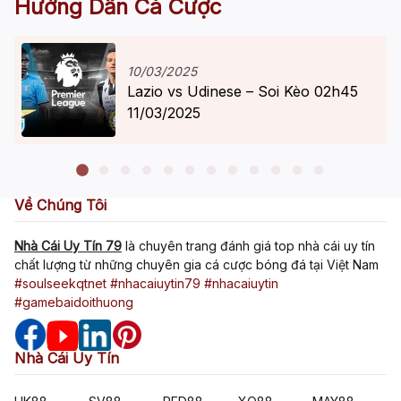
Hướng Dẫn Cá Cược
10/03/2025
Lazio vs Udinese – Soi Kèo 02h45
11/03/2025
Về Chúng Tôi
Nhà Cái Uy Tín 79
là chuyên trang đánh giá top nhà cái uy tín
chất lượng từ những chuyên gia cá cược bóng đá tại Việt Nam
#soulseekqtnet
#nhacaiuytin79
#nhacaiuytin
#gamebaidoithuong
Nhà Cái Uy Tín