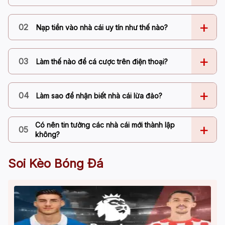
+
02
Nạp tiền vào nhà cái uy tín như thế nào?
+
03
Làm thế nào để cá cược trên điện thoại?
+
04
Làm sao để nhận biết nhà cái lừa đảo?
Có nên tin tưởng các nhà cái mới thành lập
+
05
không?
Soi Kèo Bóng Đá