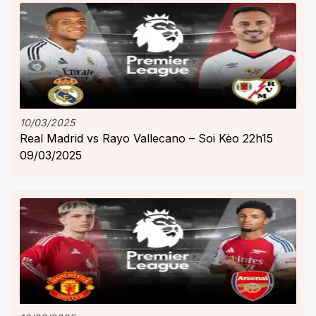
10/03/2025
Real Madrid vs Rayo Vallecano – Soi Kèo 22h15
09/03/2025