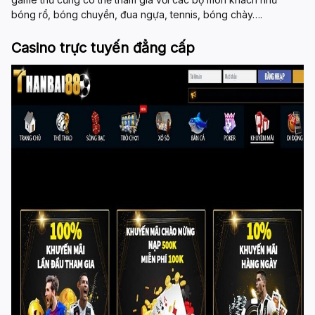
bóng rổ, bóng chuyền, đua ngựa, tennis, bóng chày….
Casino trực tuyến đẳng cấp