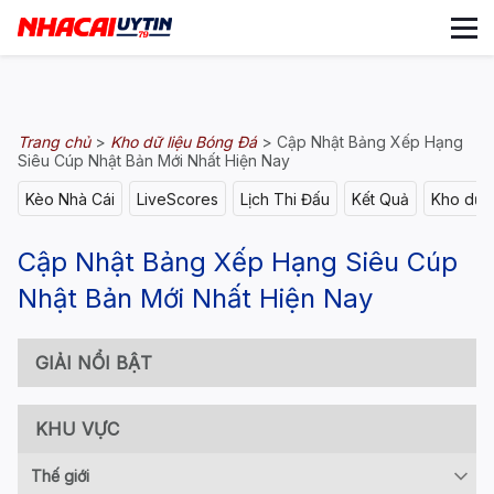
Trang chủ
>
Kho dữ liệu Bóng Đá
>
Cập Nhật Bảng Xếp Hạng
Siêu Cúp Nhật Bản Mới Nhất Hiện Nay
Kèo Nhà Cái
LiveScores
Lịch Thi Đấu
Kết Quả
Kho dữ l
Cập Nhật Bảng Xếp Hạng Siêu Cúp
Nhật Bản Mới Nhất Hiện Nay
GIẢI NỔI BẬT
KHU VỰC
Thế giới