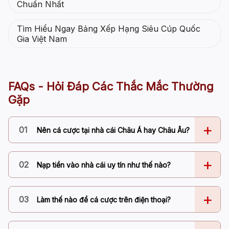
Chuẩn Nhất
Tìm Hiểu Ngay Bảng Xếp Hạng Siêu Cúp Quốc
Gia Việt Nam
FAQs - Hỏi Đáp Các Thắc Mắc Thường
Gặp
+
01
Nên cá cược tại nhà cái Châu Á hay Châu Âu?
+
02
Nạp tiền vào nhà cái uy tín như thế nào?
+
03
Làm thế nào để cá cược trên điện thoại?