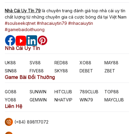
Nhà Cái Uy Tín 79
là chuyên trang đánh giá top nhà cái uy tín
chất lượng từ những chuyên gia cá cược bóng đá tại Việt Nam
#soulseekqtnet
#nhacaiuytin79
#nhacaiuytin
#gamebaidoithuong
Nhà Cái Uy Tín
UK88
SV88
RED88
XO88
MAY88
SIN88
FIVE88
SKY88
DEBET
ZBET
Game Bài Đổi Thưởng
GO88
SUNWIN
HITCLUB
789CLUB
TOP88
YO88
GEMWIN
NHATVIP
WIN79
MAYCLUB
Liên Hệ
(+84) 898117072