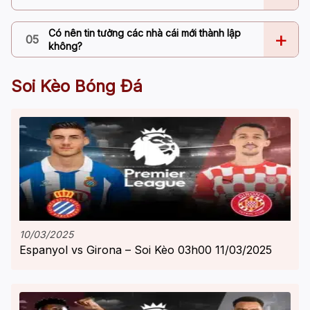
Có nên tin tưởng các nhà cái mới thành lập
+
05
không?
Soi Kèo Bóng Đá
10/03/2025
Espanyol vs Girona – Soi Kèo 03h00 11/03/2025