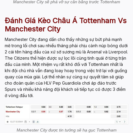
Manchester City sẽ phá vỡ sự cân bằng trước Tottenham
Đánh Giá Kèo Châu Á Tottenham Vs
Manchester City
Manchester City đang dần cho thấy những sự bứt phá mạnh
mẽ trong lối chơi sau nhiều tháng phải chịu cảnh núp bóng dưới
2 cái tên hàng đầu của xứ sở sương mù là Arsenal và Liverpool.
The Citizens thể hiện được sự lọc lõi cùng tinh quái ở từng trận
đấu của mình. Một nhiệm vụ rất khó đối với Tottenham nhất là
khi đội chủ nhà vẫn đang loay hoay trong việc trở lại với guồng
quay của mùa giải. Lợi thế nhân sự cùng sự quyết tâm sẽ giúp
cho đoàn quân của HLV Pep Guardiola chơi áp đảo trước
Spurs và nhiều khả năng đội khách sẽ tiếp tục có được 3 điểm
ở vòng đấu tới.
Manchester City được tin tưởng sẽ hạ gục Tottenham