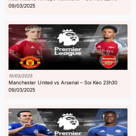
09/03/2025
10/03/2025
Manchester United vs Arsenal – Soi Kèo 23h30
09/03/2025