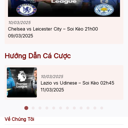
10/03/2025
Chelsea vs Leicester City – Soi Kèo 21h00
09/03/2025
Hướng Dẫn Cá Cược
10/03/2025
Lazio vs Udinese – Soi Kèo 02h45
11/03/2025
Về Chúng Tôi