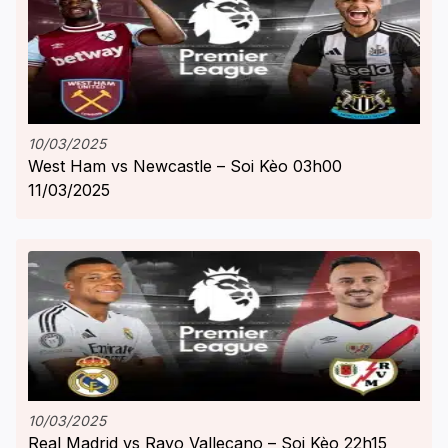
10/03/2025
West Ham vs Newcastle – Soi Kèo 03h00
11/03/2025
10/03/2025
Real Madrid vs Rayo Vallecano – Soi Kèo 22h15