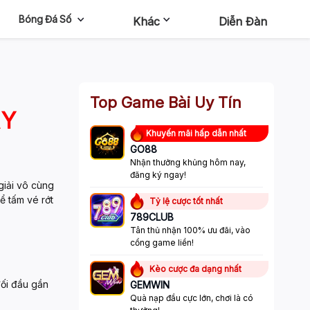
Bóng Đá Số
Khác
Diễn Đàn
Top Game Bài Uy Tín
ẦY
Khuyến mãi hấp dẫn nhất
GO88
Nhận thưởng khủng hôm nay,
đăng ký ngay!
giải vô cùng
ể tấm vé rớt
Tỷ lệ cược tốt nhất
789CLUB
Tân thủ nhận 100% ưu đãi, vào
cổng game liền!
Kèo cược đa dạng nhất
đối đầu gần
GEMWIN
Quà nạp đầu cực lớn, chơi là có