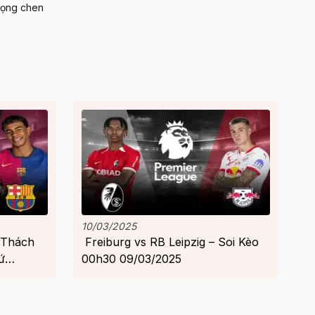
 vọng chen
10/03/2025
10
 Thách
Freiburg vs RB Leipzig – Soi Kèo
Le
ứ
00h30 09/03/2025
c