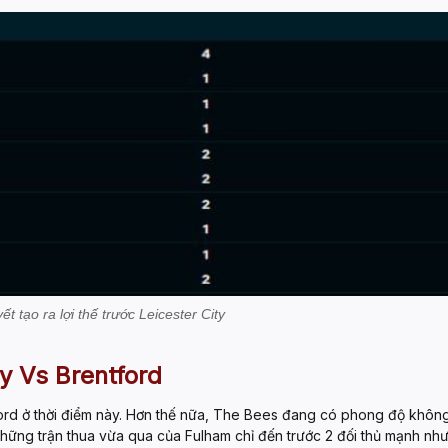
ết tạo ra lợi thế trước Leicester City
y Vs Brentford
ford ở thời điểm này. Hơn thế nữa, The Bees đang có phong độ khôn
, những trận thua vừa qua của Fulham chỉ đến trước 2 đối thủ mạnh n