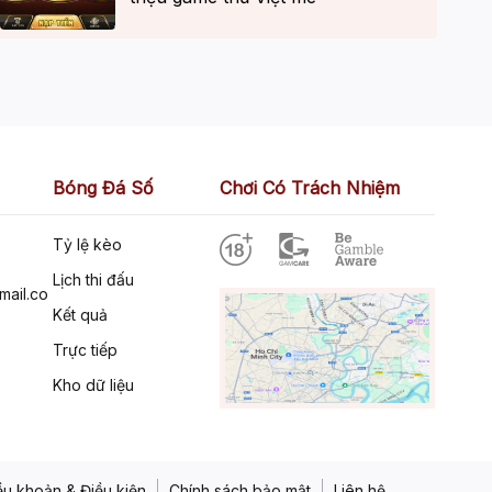
Bóng Đá Số
Chơi Có Trách Nhiệm
Tỷ lệ kèo
Lịch thi đấu
mail.co
Kết quả
Trực tiếp
Kho dữ liệu
ều khoản & Điều kiện
Chính sách bảo mật
Liên hệ