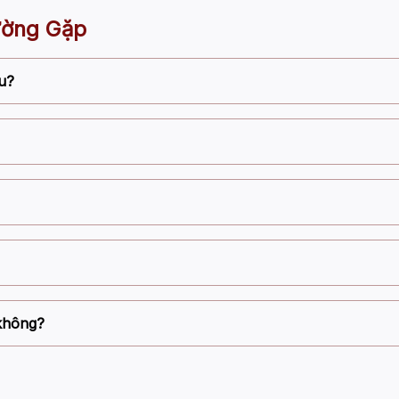
ường Gặp
u?
 không?