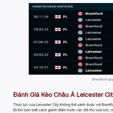
Brentford quy
Đánh Giá Kèo Châu Á Leicester Cit
Thực lực của Leicester City không thể sánh được với Brent
tồi khi luôn biết cách giành điểm trước các đối thủ vừa sức