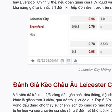
hay Liverpool. Chính vì thế, nếu đoàn quân của HLV Ruud va
khả năng giữ lại ít nhất là 1 điểm khi tiếp đón Brentford trê
Leicester City không
Đánh Giá Kèo Châu Âu Leicester Ci
Với việc đã trải qua 2/3 vòng đấu gần nhất đều thắng, đội 
khác là giành trọn 3 điểm, qua đó trỏ lại cuộc đua Top 6. Vớ
vòng đấu đang cho thấy sự chênh lệch đó càng rõ ràng hơn. N
tự tin hơn và giới chuyên gia cho rằng 3 điểm sẽ khó tuột kh