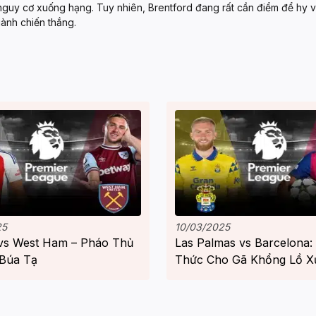
 nguy cơ xuống hạng. Tuy nhiên, Brentford đang rất cần điểm để hy
ành chiến thắng.
25
10/03/2025
 vs West Ham – Pháo Thủ
Las Palmas vs Barcelona:
 Búa Tạ
Thức Cho Gã Khổng Lồ X
Catalan