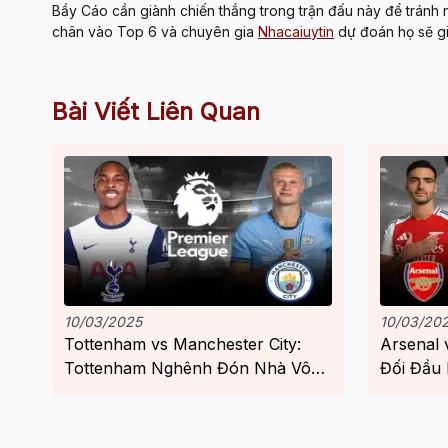
Bầy Cáo cần giành chiến thắng trong trận đấu này để tránh
chân vào Top 6 và chuyên gia
Nhacaiuytin
dự đoán họ sẽ gi
Bài Viết Liên Quan
10/03/2025
10/03/20
Tottenham vs Manchester City:
Arsenal
Tottenham Nghênh Đón Nhà Vô
Đối Đầu
Địch Man City