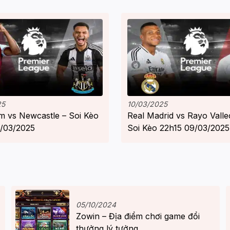
25
10/03/2025
 vs Newcastle – Soi Kèo
Real Madrid vs Rayo Valle
/03/2025
Soi Kèo 22h15 09/03/202
05/10/2024
Zowin – Địa điểm chơi game đổi
thưởng lý tưởng