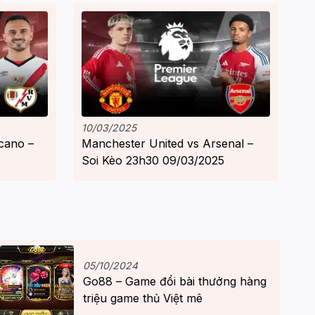
10/03/2025
10
cano –
Manchester United vs Arsenal –
Ch
5
Soi Kèo 23h30 09/03/2025
2
05/10/2024
Go88 – Game đổi bài thưởng hàng
triệu game thủ Việt mê