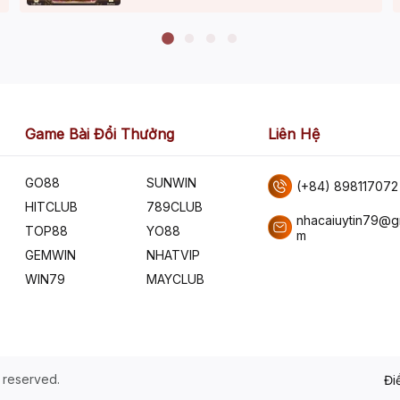
Game Bài Đổi Thưởng
Liên Hệ
GO88
SUNWIN
(+84) 898117072
HITCLUB
789CLUB
nhacaiuytin79@g
TOP88
YO88
m
GEMWIN
NHATVIP
WIN79
MAYCLUB
ts reserved.
Đi