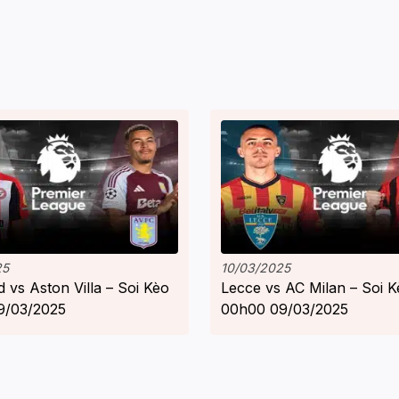
25
10/03/2025
d vs Aston Villa – Soi Kèo
Lecce vs AC Milan – Soi K
9/03/2025
00h00 09/03/2025