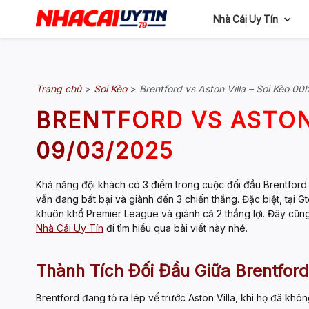
Nhà Cái Uy Tín
Trang chủ
>
Soi Kèo
>
Brentford vs Aston Villa – Soi Kèo 
BRENTFORD VS ASTON 
09/03/2025
Khả năng đội khách có 3 điểm trong cuộc đối đầu
Brentford 
vẫn đang bất bại và giành đến 3 chiến thắng. Đặc biệt, tại 
khuôn khổ Premier League và giành cả 2 thắng lợi. Đây cũng 
Nhà Cái Uy Tín
đi tìm hiểu qua bài viết này nhé.
Thành Tích Đối Đầu Giữa Brentford
Brentford đang tỏ ra lép vế trước Aston Villa, khi họ đã khôn