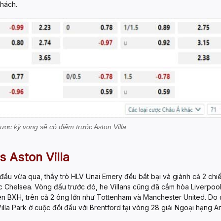
khách.
ược kỳ vọng sẽ có điểm trước Aston Villa
 Aston Villa
đấu vừa qua, thầy trò HLV Unai Emery đều bất bại và giành cả 2 chi
c Chelsea. Vòng đấu trước đó, he Villans cũng đã cầm hòa Liverpool v
trên BXH, trên cả 2 ông lớn như Tottenham và Manchester United. Do
la Park ở cuộc đối đầu với Brentford tại vòng 28 giải Ngoại hạng A