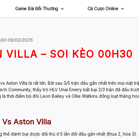
Game Bài Đổi Thưởng
Cá Cược Online
00h30 09/03/2025
VILLA – SOI KÈO 00H30
vs Aston Villa
là rất lớn. Bởi sau 3/5 trận đấu gần nhất trên mọi mặt tr
Gtech Community, thầy trò HLV Unai Emery bất bại 2/3 trận đã đấu trư
là thời điểm bộ đôi Leon Bailey và Ollie Watkins đồng loạt thăng ho
 Vs Aston Villa
g thể đánh bại được đối thủ ở 5 lần đối đầu gần nhất (thua 2, hòa 3).