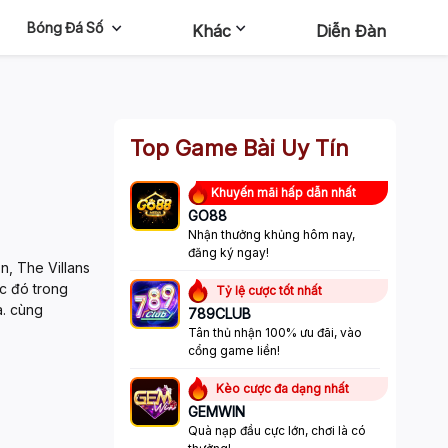
Bóng Đá Số
Khác
Diễn Đàn
Top Game Bài Uy Tín
Khuyến mãi hấp dẫn nhất
GO88
Nhận thưởng khủng hôm nay,
đăng ký ngay!
ận, The Villans
ớc đó trong
Tỷ lệ cược tốt nhất
a. cùng
789CLUB
Tân thủ nhận 100% ưu đãi, vào
cổng game liền!
Kèo cược đa dạng nhất
GEMWIN
Quà nạp đầu cực lớn, chơi là có