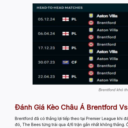
Brentford khó th
Đánh Giá Kèo Châu Á Brentford Vs 
Brentford đã có thắng lợi tiếp theo tại Premier League khi đá
đó, The Bees từng trải qua 4/6 trận gần nhất không thắng. 