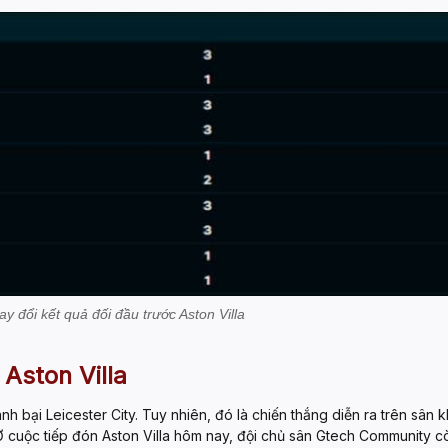
ay đổi kết quả đối đầu trước Aston Villa
Aston Villa
nh bại Leicester City. Tuy nhiên, đó là chiến thắng diễn ra trên sân 
Ở cuộc tiếp đón Aston Villa hôm nay, đội chủ sân Gtech Community c